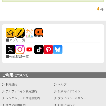
4
件
アプリ一覧
公式SNS一覧
ご利用について
利用規約
ヘルプ
アルファコイン利用規約
投稿ガイドライン
レンタルサービス利用規約
プライバシーポリシー
スコア利用規約
お問い合わせ