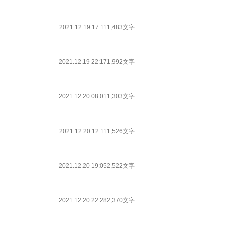
2021.12.19 17:11
1,483文字
2021.12.19 22:17
1,992文字
2021.12.20 08:01
1,303文字
2021.12.20 12:11
1,526文字
2021.12.20 19:05
2,522文字
2021.12.20 22:28
2,370文字