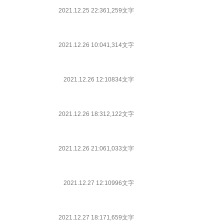
2021.12.25 22:36
1,259文字
2021.12.26 10:04
1,314文字
2021.12.26 12:10
834文字
2021.12.26 18:31
2,122文字
2021.12.26 21:06
1,033文字
2021.12.27 12:10
996文字
2021.12.27 18:17
1,659文字