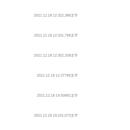
2021.12.18 12:32
2,386文字
2021.12.18 12:33
1,796文字
2021.12.18 12:35
2,339文字
2021.12.18 12:37
766文字
2021.12.18 14:50
891文字
2021.12.18 19:10
1,073文字