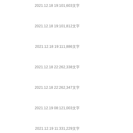
2021.12.18 19:10
1,603文字
2021.12.18 19:10
1,812文字
2021.12.18 19:11
1,886文字
2021.12.18 22:26
2,338文字
2021.12.18 22:26
2,347文字
2021.12.19 08:12
1,003文字
2021.12.19 11:33
1,229文字