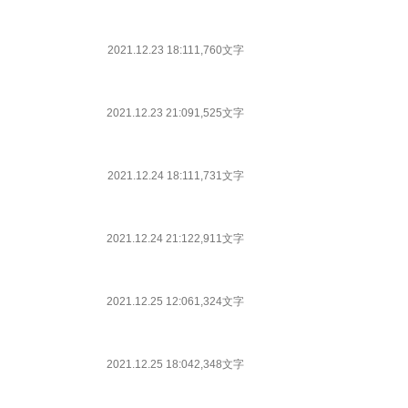
2021.12.23 18:11
1,760文字
2021.12.23 21:09
1,525文字
2021.12.24 18:11
1,731文字
2021.12.24 21:12
2,911文字
2021.12.25 12:06
1,324文字
2021.12.25 18:04
2,348文字