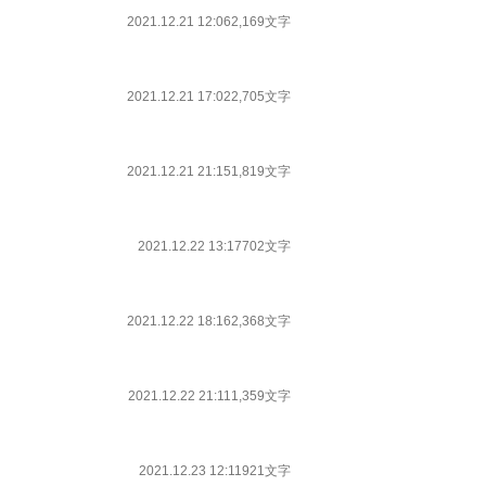
2021.12.21 12:06
2,169文字
2021.12.21 17:02
2,705文字
2021.12.21 21:15
1,819文字
2021.12.22 13:17
702文字
2021.12.22 18:16
2,368文字
2021.12.22 21:11
1,359文字
2021.12.23 12:11
921文字