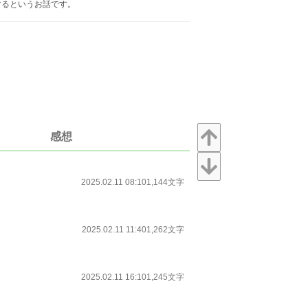
するというお話です。
感想
2025.02.11 08:10
1,144文字
2025.02.11 11:40
1,262文字
2025.02.11 16:10
1,245文字