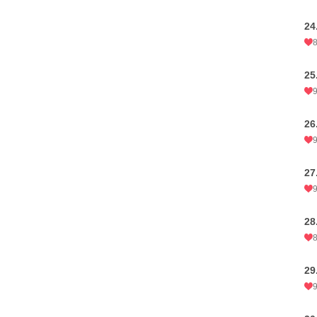
24
25
26
27
28
29