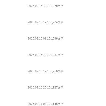
2025.02.15 12:10
1,078文字
2025.02.15 17:10
1,274文字
2025.02.16 08:10
1,096文字
2025.02.16 12:10
1,237文字
2025.02.16 17:10
1,256文字
2025.02.16 20:10
1,127文字
2025.02.17 08:10
1,146文字