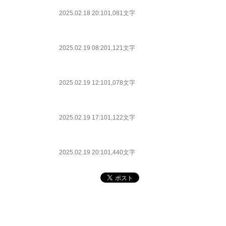
2025.02.18 20:10
1,081文字
2025.02.19 08:20
1,121文字
2025.02.19 12:10
1,078文字
2025.02.19 17:10
1,122文字
2025.02.19 20:10
1,440文字