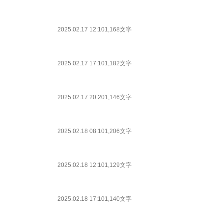
2025.02.17 12:10
1,168文字
2025.02.17 17:10
1,182文字
2025.02.17 20:20
1,146文字
2025.02.18 08:10
1,206文字
2025.02.18 12:10
1,129文字
2025.02.18 17:10
1,140文字