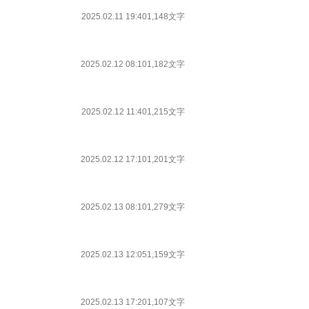
2025.02.11 19:40
1,148文字
2025.02.12 08:10
1,182文字
2025.02.12 11:40
1,215文字
2025.02.12 17:10
1,201文字
2025.02.13 08:10
1,279文字
2025.02.13 12:05
1,159文字
2025.02.13 17:20
1,107文字