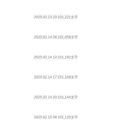
2025.02.13 20:10
1,221文字
2025.02.14 08:10
1,058文字
2025.02.14 12:10
1,192文字
2025.02.14 17:15
1,109文字
2025.02.14 20:10
1,144文字
2025.02.15 08:10
1,120文字