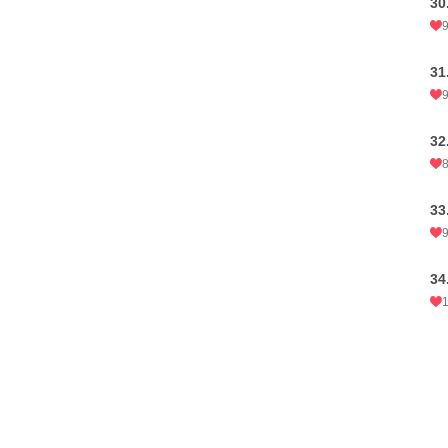
30
31
32
33
34