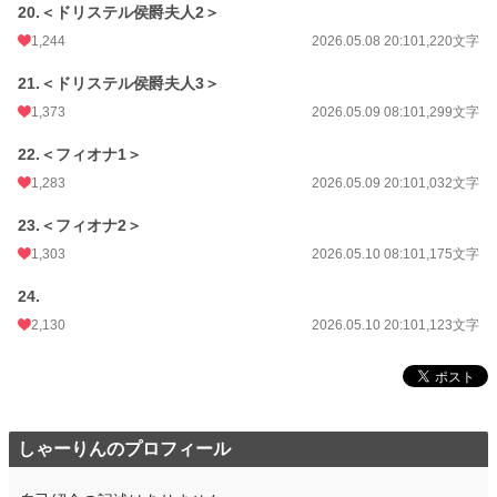
20.＜ドリステル侯爵夫人2＞
1,244
2026.05.08 20:10
1,220文字
21.＜ドリステル侯爵夫人3＞
1,373
2026.05.09 08:10
1,299文字
22.＜フィオナ1＞
1,283
2026.05.09 20:10
1,032文字
23.＜フィオナ2＞
1,303
2026.05.10 08:10
1,175文字
24.
2,130
2026.05.10 20:10
1,123文字
しゃーりんのプロフィール