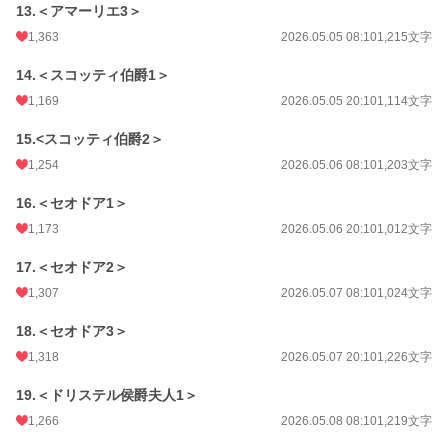
13.＜アマーリエ3＞
1,363
2026.05.05 08:10
1,215文字
14.＜スコッティ伯爵1＞
1,169
2026.05.05 20:10
1,114文字
15.<スコッティ伯爵2＞
1,254
2026.05.06 08:10
1,203文字
16.＜セオドア1＞
1,173
2026.05.06 20:10
1,012文字
17.＜セオドア2＞
1,307
2026.05.07 08:10
1,024文字
18.＜セオドア3＞
1,318
2026.05.07 20:10
1,226文字
19.＜ドリステル侯爵夫人1＞
1,266
2026.05.08 08:10
1,219文字