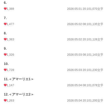
6.
1,389
2026.05.01 20:10
1,070文字
7.
1,477
2026.05.02 08:10
1,135文字
8.
1,383
2026.05.02 20:10
1,126文字
9.
1,326
2026.05.03 08:10
1,143文字
10.
1,728
2026.05.03 20:10
1,230文字
11.＜アマーリエ1＞
1,147
2026.05.04 08:10
1,078文字
12.＜アマーリエ2＞
1,263
2026.05.04 20:10
1,200文字