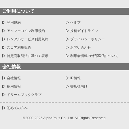
ご利用について
利用規約
ヘルプ
アルファコイン利用規約
投稿ガイドライン
レンタルサービス利用規約
プライバシーポリシー
スコア利用規約
お問い合わせ
特定商取引法に基づく表示
利用者情報の外部送信について
会社情報
会社情報
IR情報
採用情報
書店様向け
ドリームブッククラブ
初めての方へ
©2000-2026 AlphaPolis Co., Ltd. All Rights Reserved.