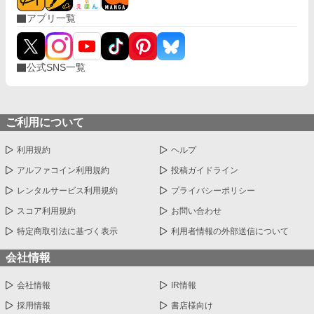
アプリ一覧
公式SNS一覧
ご利用について
利用規約
ヘルプ
アルファコイン利用規約
投稿ガイドライン
レンタルサービス利用規約
プライバシーポリシー
スコア利用規約
お問い合わせ
特定商取引法に基づく表示
利用者情報の外部送信について
会社情報
会社情報
IR情報
採用情報
書店様向け