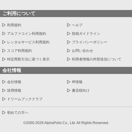
ご利用について
利用規約
ヘルプ
アルファコイン利用規約
投稿ガイドライン
レンタルサービス利用規約
プライバシーポリシー
スコア利用規約
お問い合わせ
特定商取引法に基づく表示
利用者情報の外部送信について
会社情報
会社情報
IR情報
採用情報
書店様向け
ドリームブッククラブ
初めての方へ
©2000-2026 AlphaPolis Co., Ltd. All Rights Reserved.