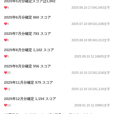
2025年5月分確定スコアは1,002
4
2025.06.10 17:04
1,043文字
2025年6月分確定 860 スコア
4
2025.07.10 09:53
1,038文字
2025年7月分確定 793 スコア
6
2025.08.10 09:34
1,013文字
2025年8月分確定 1,102 スコア
5
2025.09.10 11:16
605文字
2025年9月分確定 556 スコア
20
2025.10.10 13:26
1,018文字
2025年11月分確定 575 スコア
11
2025.12.10 10:24
1,124文字
2025年12月分確定 1,154 スコア
10
2026.01.10 11:33
661文字