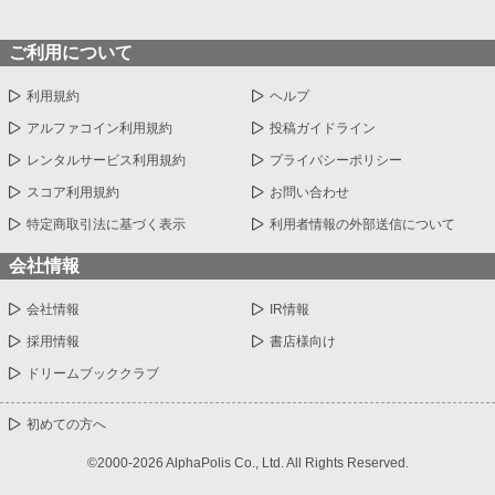
ご利用について
利用規約
ヘルプ
アルファコイン利用規約
投稿ガイドライン
レンタルサービス利用規約
プライバシーポリシー
スコア利用規約
お問い合わせ
特定商取引法に基づく表示
利用者情報の外部送信について
会社情報
会社情報
IR情報
採用情報
書店様向け
ドリームブッククラブ
初めての方へ
©2000-2026 AlphaPolis Co., Ltd. All Rights Reserved.