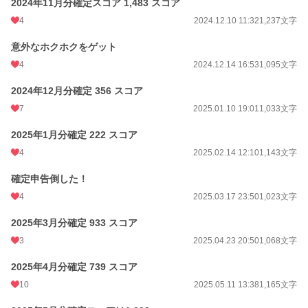
2024年11月分確定スコア 1,483 スコア
4
2024.12.10 11:32
1,237文字
意外なホクホクをゲット
4
2024.12.14 16:53
1,095文字
2024年12月分確定 356 スコア
7
2025.01.10 19:01
1,033文字
2025年1月分確定 222 スコア
4
2025.02.14 12:10
1,143文字
確定申告倒した！
4
2025.03.17 23:50
1,023文字
2025年3月分確定 933 スコア
3
2025.04.23 20:50
1,068文字
2025年4月分確定 739 スコア
10
2025.05.11 13:38
1,165文字