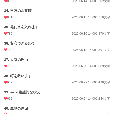
858
2025.06.14 14:00
1,102文字
34. 王宮の水事情
881
2025.06.15 14:00
1,710文字
35. 堀に水を入れます
789
2025.06.16 14:00
1,870文字
36. 安心できるので
789
2025.06.18 14:00
1,891文字
37. 人気の理由
712
2025.06.20 14:00
1,689文字
38. 町を救います
682
2025.06.22 14:00
1,490文字
39. side 絶望的な状況
692
2025.06.24 14:00
1,244文字
40. 魔物の原因