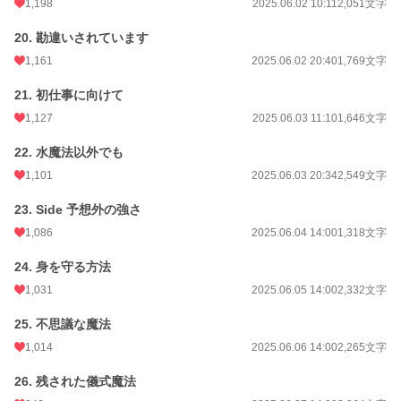
1,198
2025.06.02 10:11
2,051文字
20. 勘違いされています
1,161
2025.06.02 20:40
1,769文字
21. 初仕事に向けて
1,127
2025.06.03 11:10
1,646文字
22. 水魔法以外でも
1,101
2025.06.03 20:34
2,549文字
23. Side 予想外の強さ
1,086
2025.06.04 14:00
1,318文字
24. 身を守る方法
1,031
2025.06.05 14:00
2,332文字
25. 不思議な魔法
1,014
2025.06.06 14:00
2,265文字
26. 残された儀式魔法