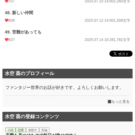
707
2025.07.10 14:00
2,260文字
48. 新しい仲間
608
2025.07.12 14:00
1,309文字
49. 苦難があっても
837
2025.07.14 18:28
1,782文字
水空 葵のプロフィール
ファンタジー世界のお話が好きです。よろしくお願いします。
もっと見る
水空 葵の登録コンテンツ
小説
恋愛
連載中
長編