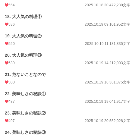
554
2025.10.18 20:47
2,230文字
18. 大人気の料理①
536
2025.10.19 09:10
1,952文字
19. 大人気の料理②
550
2025.10.19 11:18
1,835文字
20. 大人気の料理③
539
2025.10.19 14:21
2,003文字
21. 危ないことなので
500
2025.10.19 16:36
1,875文字
22. 美味しさの秘訣①
487
2025.10.19 19:04
1,917文字
23. 美味しさの秘訣②
497
2025.10.19 20:55
2,028文字
24. 美味しさの秘訣③