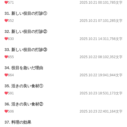
571
2025.10.21 00:10
1,785文字
31. 新しい役目の打診①
552
2025.10.21 07:10
1,285文字
32. 新しい役目の打診②
630
2025.10.21 14:31
1,756文字
33. 新しい役目の打診③
655
2025.10.22 08:10
2,352文字
34. 役目を急いだ理由
664
2025.10.22 19:04
1,944文字
35. 活きの良い食材①
591
2025.10.23 18:53
1,173文字
36. 活きの良い食材②
506
2025.10.23 22:40
1,164文字
37. 料理の効果