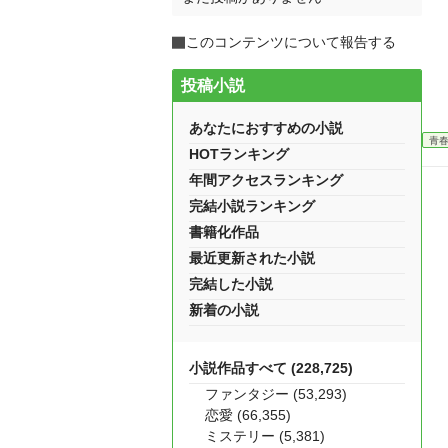
このコンテンツについて報告する
投稿小説
あなたにおすすめの小説
青
HOTランキング
年間アクセスランキング
完結小説ランキング
書籍化作品
最近更新された小説
完結した小説
新着の小説
小説作品すべて (228,725)
ファンタジー (53,293)
恋愛 (66,355)
ミステリー (5,381)