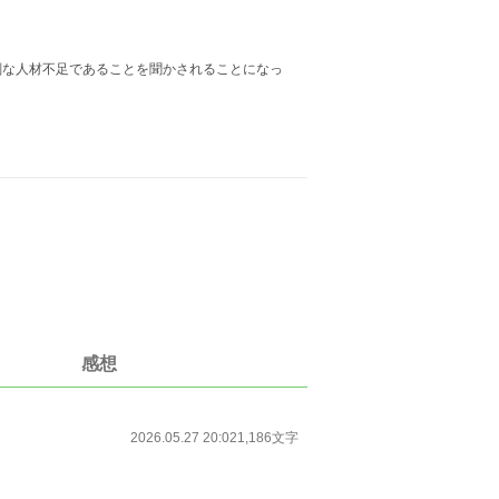
刻な人材不足であることを聞かされることになっ
。
感想
2026.05.27 20:02
1,186文字