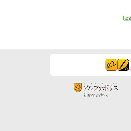
恋
初めての方へ