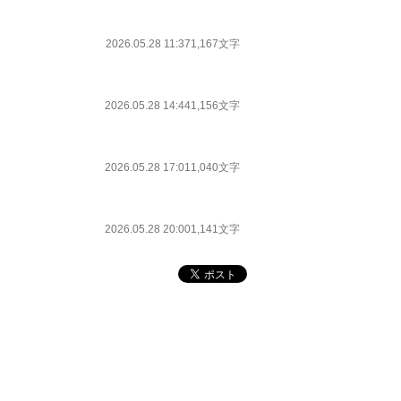
2026.05.28 11:37
1,167文字
2026.05.28 14:44
1,156文字
2026.05.28 17:01
1,040文字
2026.05.28 20:00
1,141文字