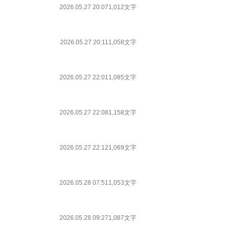
2026.05.27 20:07
1,012文字
2026.05.27 20:11
1,058文字
2026.05.27 22:01
1,085文字
2026.05.27 22:08
1,158文字
2026.05.27 22:12
1,069文字
2026.05.28 07:51
1,053文字
2026.05.28 09:27
1,087文字