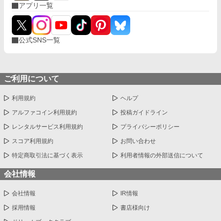
アプリ一覧
公式SNS一覧
ご利用について
利用規約
ヘルプ
アルファコイン利用規約
投稿ガイドライン
レンタルサービス利用規約
プライバシーポリシー
スコア利用規約
お問い合わせ
特定商取引法に基づく表示
利用者情報の外部送信について
会社情報
会社情報
IR情報
採用情報
書店様向け