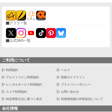
激しい気持ちを封印してもらったの。 ※このお話はハッピーエン
ドではありません。 ※短いお話でサクサクと進めたいと思いま
す。
アプリ一覧
公式SNS一覧
ご利用について
利用規約
ヘルプ
アルファコイン利用規約
投稿ガイドライン
レンタルサービス利用規約
プライバシーポリシー
スコア利用規約
お問い合わせ
特定商取引法に基づく表示
利用者情報の外部送信について
会社情報