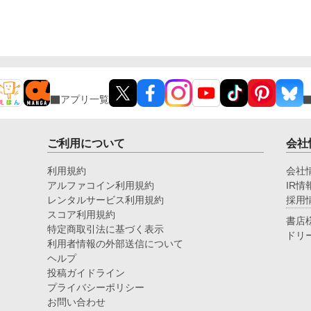
アプリ一覧
ご利用について
会社
利用規約
会社
アルファコイン利用規約
IR情
レンタルサービス利用規約
採用
スコア利用規約
書店
特定商取引法に基づく表示
ドリ
利用者情報の外部送信について
ヘルプ
投稿ガイドライン
プライバシーポリシー
お問い合わせ