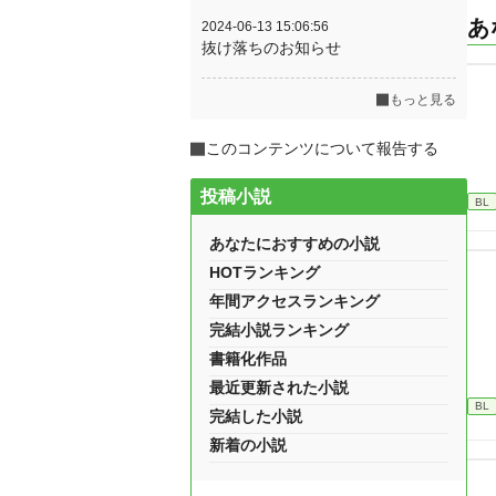
あ
2024-06-13 15:06:56
抜け落ちのお知らせ
もっと見る
このコンテンツについて報告する
投稿小説
BL
あなたにおすすめの小説
HOTランキング
年間アクセスランキング
完結小説ランキング
書籍化作品
最近更新された小説
BL
完結した小説
新着の小説