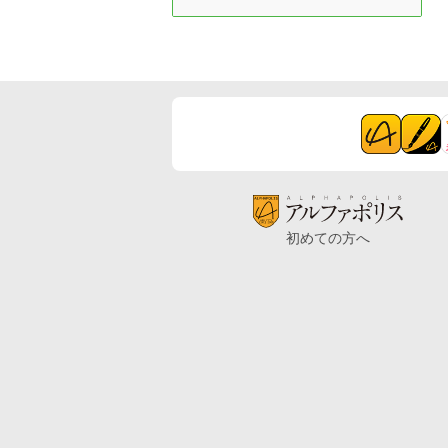
初めての方へ