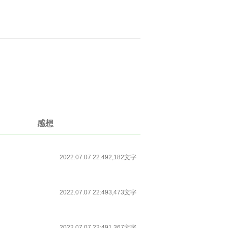
感想
2022.07.07 22:49
2,182文字
2022.07.07 22:49
3,473文字
2022.07.07 22:49
1,367文字