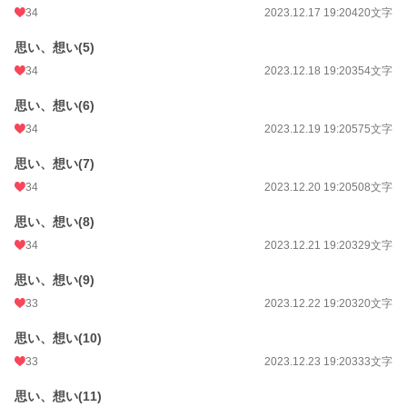
34
2023.12.17 19:20
420文字
思い、想い(5)
34
2023.12.18 19:20
354文字
思い、想い(6)
34
2023.12.19 19:20
575文字
思い、想い(7)
34
2023.12.20 19:20
508文字
思い、想い(8)
34
2023.12.21 19:20
329文字
思い、想い(9)
33
2023.12.22 19:20
320文字
思い、想い(10)
33
2023.12.23 19:20
333文字
思い、想い(11)