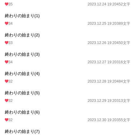
35
2023.12.24 19:20
452文字
終わりの始まり(1)
34
2023.12.25 19:20
389文字
終わりの始まり(2)
33
2023.12.26 19:20
450文字
終わりの始まり(3)
34
2023.12.27 19:20
316文字
終わりの始まり(4)
32
2023.12.28 19:20
484文字
終わりの始まり(5)
32
2023.12.29 19:20
313文字
終わりの始まり(6)
32
2023.12.30 19:20
355文字
終わりの始まり(7)