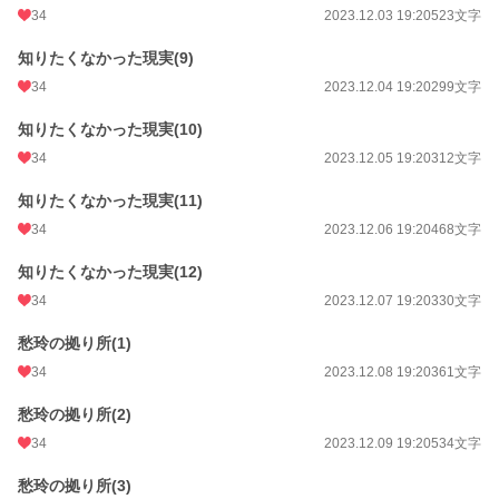
34
2023.12.03 19:20
523文字
知りたくなかった現実(9)
34
2023.12.04 19:20
299文字
知りたくなかった現実(10)
34
2023.12.05 19:20
312文字
知りたくなかった現実(11)
34
2023.12.06 19:20
468文字
知りたくなかった現実(12)
34
2023.12.07 19:20
330文字
愁玲の拠り所(1)
34
2023.12.08 19:20
361文字
愁玲の拠り所(2)
34
2023.12.09 19:20
534文字
愁玲の拠り所(3)