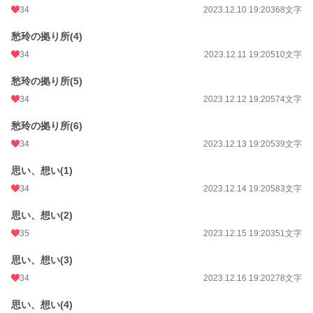
34
2023.12.10 19:20
368文字
愁玲の拠り所(4)
34
2023.12.11 19:20
510文字
愁玲の拠り所(5)
34
2023.12.12 19:20
574文字
愁玲の拠り所(6)
34
2023.12.13 19:20
539文字
思い、想い(1)
34
2023.12.14 19:20
583文字
思い、想い(2)
35
2023.12.15 19:20
351文字
思い、想い(3)
34
2023.12.16 19:20
278文字
思い、想い(4)