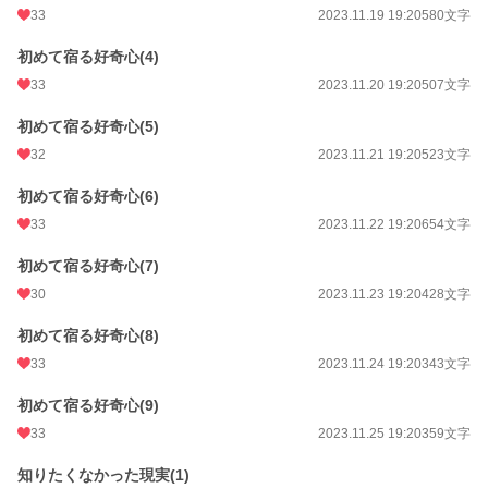
33
2023.11.19 19:20
580文字
初めて宿る好奇心(4)
33
2023.11.20 19:20
507文字
初めて宿る好奇心(5)
32
2023.11.21 19:20
523文字
初めて宿る好奇心(6)
33
2023.11.22 19:20
654文字
初めて宿る好奇心(7)
30
2023.11.23 19:20
428文字
初めて宿る好奇心(8)
33
2023.11.24 19:20
343文字
初めて宿る好奇心(9)
33
2023.11.25 19:20
359文字
知りたくなかった現実(1)