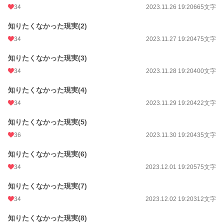
34
2023.11.26 19:20
665文字
知りたくなかった現実(2)
34
2023.11.27 19:20
475文字
知りたくなかった現実(3)
34
2023.11.28 19:20
400文字
知りたくなかった現実(4)
34
2023.11.29 19:20
422文字
知りたくなかった現実(5)
36
2023.11.30 19:20
435文字
知りたくなかった現実(6)
34
2023.12.01 19:20
575文字
知りたくなかった現実(7)
34
2023.12.02 19:20
312文字
知りたくなかった現実(8)