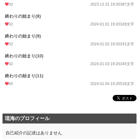
32
2023.12.31 19:20
387文字
終わりの始まり(8)
32
2024.01.01 19:20
328文字
終わりの始まり(9)
32
2024.01.02 19:20
241文字
終わりの始まり(10)
32
2024.01.03 19:20
345文字
終わりの始まり(11)
65
2024.01.04 19:20
518文字
琉海のプロフィール
自己紹介の記述はありません