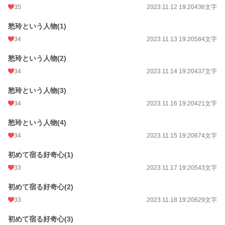
35
2023.11.12 19:20
436文字
愁玲という人物(1)
34
2023.11.13 19:20
584文字
愁玲という人物(2)
34
2023.11.14 19:20
437文字
愁玲という人物(3)
34
2023.11.16 19:20
421文字
愁玲という人物(4)
34
2023.11.15 19:20
674文字
初めて宿る好奇心(1)
33
2023.11.17 19:20
543文字
初めて宿る好奇心(2)
33
2023.11.18 19:20
629文字
初めて宿る好奇心(3)