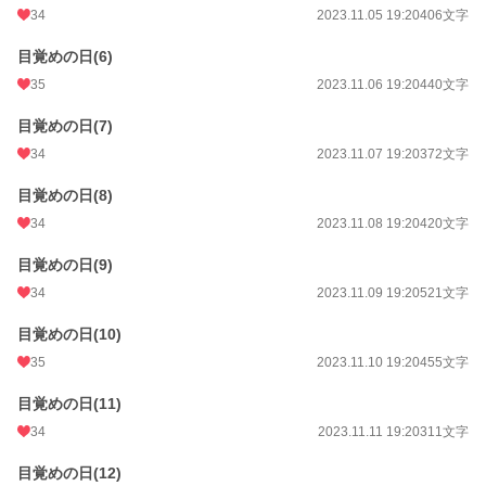
34
2023.11.05 19:20
406文字
目覚めの日(6)
35
2023.11.06 19:20
440文字
目覚めの日(7)
34
2023.11.07 19:20
372文字
目覚めの日(8)
34
2023.11.08 19:20
420文字
目覚めの日(9)
34
2023.11.09 19:20
521文字
目覚めの日(10)
35
2023.11.10 19:20
455文字
目覚めの日(11)
34
2023.11.11 19:20
311文字
目覚めの日(12)