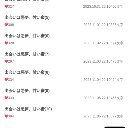
327
2023.10.31 22:10
400文字
出会いは悪夢、甘い蜜(5)
308
2023.11.01 22:10
336文字
出会いは悪夢、甘い蜜(6)
328
2023.11.02 22:10
574文字
出会いは悪夢、甘い蜜(7)
297
2023.11.03 22:10
473文字
出会いは悪夢、甘い蜜(8)
334
2023.11.04 22:10
424文字
出会いは悪夢、甘い蜜(9)
333
2023.11.05 22:10
455文字
出会いは悪夢、甘い蜜(10)
394
2023.11.06 22:10
577文字