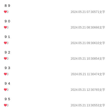
８９
0
2024.05.21 07:30
571文字
９０
0
2024.05.21 08:30
666文字
９１
0
2024.05.21 09:30
610文字
９２
0
2024.05.21 10:30
854文字
９３
0
2024.05.21 11:30
474文字
９４
0
2024.05.21 12:30
765文字
９５
0
2024.05.21 13:30
553文字