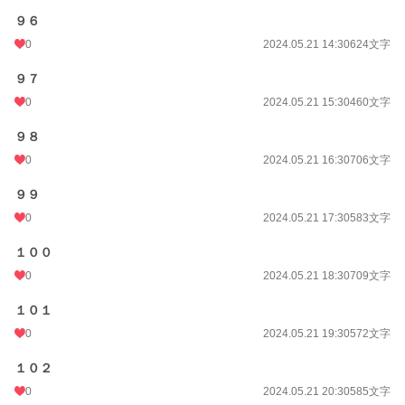
９６
0
2024.05.21 14:30
624文字
９７
0
2024.05.21 15:30
460文字
９８
0
2024.05.21 16:30
706文字
９９
0
2024.05.21 17:30
583文字
１００
0
2024.05.21 18:30
709文字
１０１
0
2024.05.21 19:30
572文字
１０２
0
2024.05.21 20:30
585文字