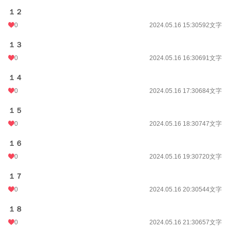
１２
0
2024.05.16 15:30
592文字
１３
0
2024.05.16 16:30
691文字
１４
0
2024.05.16 17:30
684文字
１５
0
2024.05.16 18:30
747文字
１６
0
2024.05.16 19:30
720文字
１７
0
2024.05.16 20:30
544文字
１８
0
2024.05.16 21:30
657文字