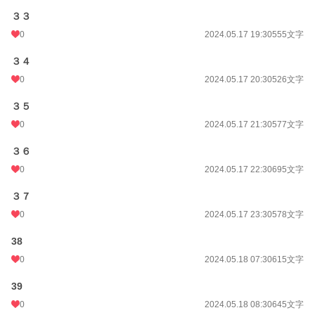
３３
0
2024.05.17 19:30
555文字
３４
0
2024.05.17 20:30
526文字
３５
0
2024.05.17 21:30
577文字
３６
0
2024.05.17 22:30
695文字
３７
0
2024.05.17 23:30
578文字
38
0
2024.05.18 07:30
615文字
39
0
2024.05.18 08:30
645文字