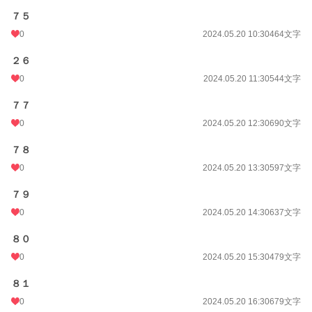
７５
0
2024.05.20 10:30
464文字
２６
0
2024.05.20 11:30
544文字
７７
0
2024.05.20 12:30
690文字
７８
0
2024.05.20 13:30
597文字
７９
0
2024.05.20 14:30
637文字
８０
0
2024.05.20 15:30
479文字
８１
0
2024.05.20 16:30
679文字