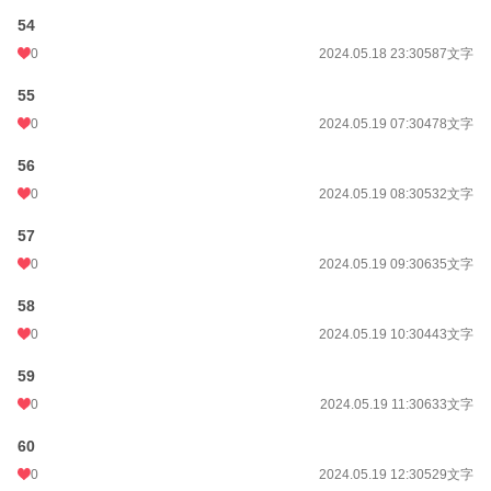
54
0
2024.05.18 23:30
587文字
55
0
2024.05.19 07:30
478文字
56
0
2024.05.19 08:30
532文字
57
0
2024.05.19 09:30
635文字
58
0
2024.05.19 10:30
443文字
59
0
2024.05.19 11:30
633文字
60
0
2024.05.19 12:30
529文字