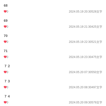
68
0
2024.05.19 20:30
528文字
69
0
2024.05.19 21:30
425文字
70
0
2024.05.19 22:30
521文字
71
0
2024.05.19 23:30
475文字
７２
0
2024.05.20 07:30
550文字
７３
0
2024.05.20 08:30
497文字
７４
0
2024.05.20 09:30
579文字