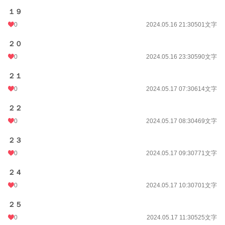
１９
0
2024.05.16 21:30
501文字
２０
0
2024.05.16 23:30
590文字
２１
0
2024.05.17 07:30
614文字
２２
0
2024.05.17 08:30
469文字
２３
0
2024.05.17 09:30
771文字
２４
0
2024.05.17 10:30
701文字
２５
0
2024.05.17 11:30
525文字