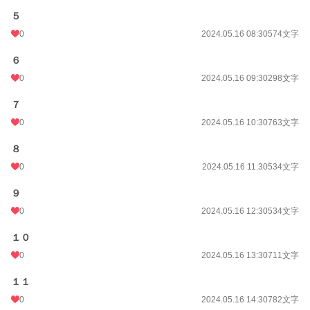
５
0
2024.05.16 08:30
574文字
６
0
2024.05.16 09:30
298文字
７
0
2024.05.16 10:30
763文字
８
0
2024.05.16 11:30
534文字
９
0
2024.05.16 12:30
534文字
１０
0
2024.05.16 13:30
711文字
１１
0
2024.05.16 14:30
782文字