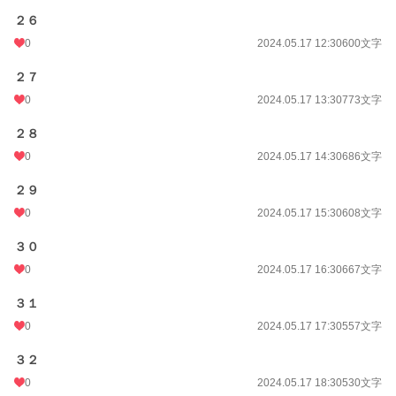
２６
0
2024.05.17 12:30
600文字
２７
0
2024.05.17 13:30
773文字
２８
0
2024.05.17 14:30
686文字
２９
0
2024.05.17 15:30
608文字
３０
0
2024.05.17 16:30
667文字
３１
0
2024.05.17 17:30
557文字
３２
0
2024.05.17 18:30
530文字