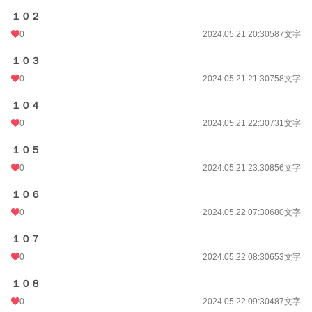
１０２
0
2024.05.21 20:30
587文字
１０３
0
2024.05.21 21:30
758文字
１０４
0
2024.05.21 22:30
731文字
１０５
0
2024.05.21 23:30
856文字
１０６
0
2024.05.22 07:30
680文字
１０７
0
2024.05.22 08:30
653文字
１０８
0
2024.05.22 09:30
487文字