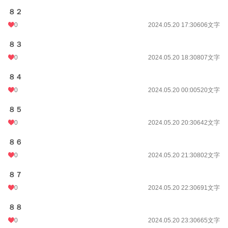
８２
0
2024.05.20 17:30
606文字
８３
0
2024.05.20 18:30
807文字
８４
0
2024.05.20 00:00
520文字
８５
0
2024.05.20 20:30
642文字
８６
0
2024.05.20 21:30
802文字
８７
0
2024.05.20 22:30
691文字
８８
0
2024.05.20 23:30
665文字