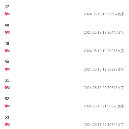
47
0
2024.05.18 16:30
604文字
48
0
2024.05.18 17:30
445文字
49
0
2024.05.18 18:30
376文字
50
0
2024.05.18 19:30
293文字
51
0
2024.05.18 20:30
608文字
52
0
2024.05.18 21:30
620文字
53
0
2024.05.18 22:30
742文字