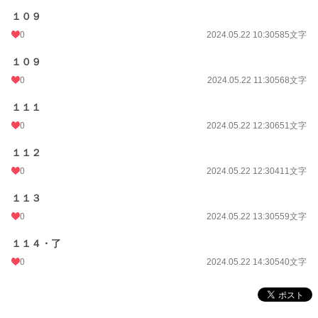
１０９
0
2024.05.22 10:30
585文字
１０９
0
2024.05.22 11:30
568文字
１１１
0
2024.05.22 12:30
651文字
１１２
0
2024.05.22 12:30
411文字
１１３
0
2024.05.22 13:30
559文字
１１４・了
0
2024.05.22 14:30
540文字