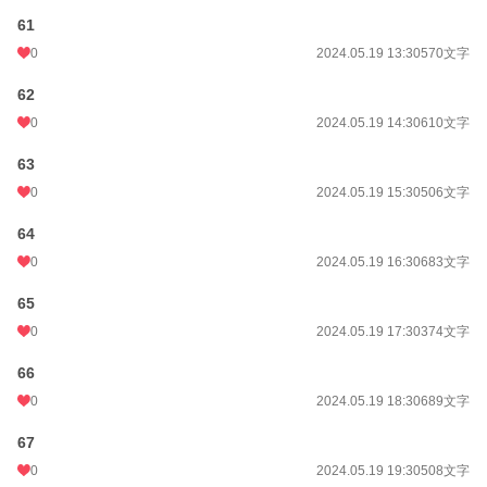
61
0
2024.05.19 13:30
570文字
62
0
2024.05.19 14:30
610文字
63
0
2024.05.19 15:30
506文字
64
0
2024.05.19 16:30
683文字
65
0
2024.05.19 17:30
374文字
66
0
2024.05.19 18:30
689文字
67
0
2024.05.19 19:30
508文字