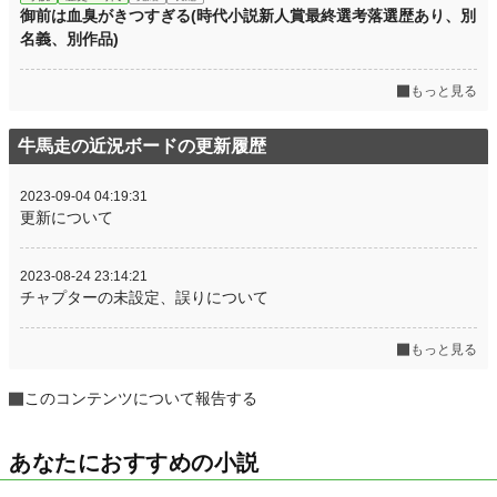
御前は血臭がきつすぎる(時代小説新人賞最終選考落選歴あり、別
名義、別作品)
もっと見る
牛馬走の近況ボードの更新履歴
2023-09-04 04:19:31
更新について
2023-08-24 23:14:21
チャプターの未設定、誤りについて
もっと見る
このコンテンツについて報告する
あなたにおすすめの小説