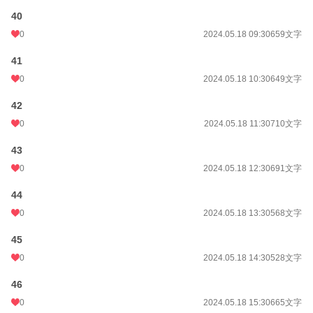
40
0
2024.05.18 09:30
659文字
41
0
2024.05.18 10:30
649文字
42
0
2024.05.18 11:30
710文字
43
0
2024.05.18 12:30
691文字
44
0
2024.05.18 13:30
568文字
45
0
2024.05.18 14:30
528文字
46
0
2024.05.18 15:30
665文字