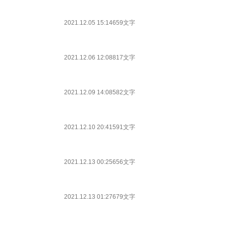
2021.12.05 15:14
659文字
2021.12.06 12:08
817文字
2021.12.09 14:08
582文字
2021.12.10 20:41
591文字
2021.12.13 00:25
656文字
2021.12.13 01:27
679文字