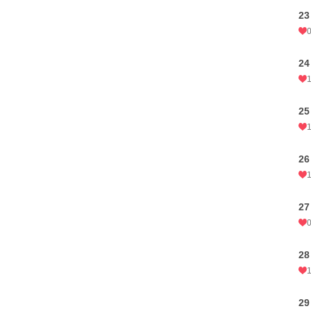
23
24
25
26
27
28
29