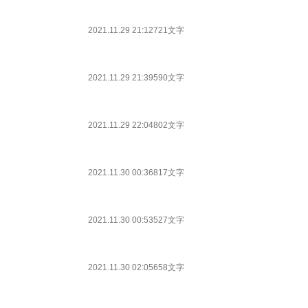
2021.11.29 21:12
721文字
2021.11.29 21:39
590文字
2021.11.29 22:04
802文字
2021.11.30 00:36
817文字
2021.11.30 00:53
527文字
2021.11.30 02:05
658文字