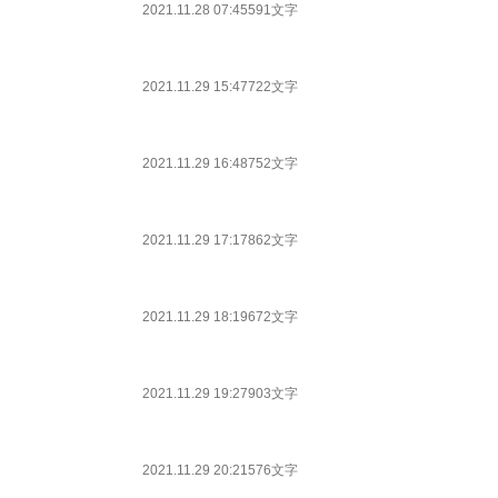
2021.11.28 07:45
591文字
2021.11.29 15:47
722文字
2021.11.29 16:48
752文字
2021.11.29 17:17
862文字
2021.11.29 18:19
672文字
2021.11.29 19:27
903文字
2021.11.29 20:21
576文字