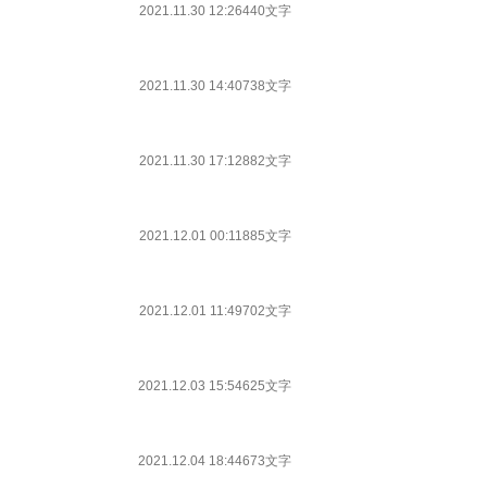
2021.11.30 12:26
440文字
2021.11.30 14:40
738文字
2021.11.30 17:12
882文字
2021.12.01 00:11
885文字
2021.12.01 11:49
702文字
2021.12.03 15:54
625文字
2021.12.04 18:44
673文字