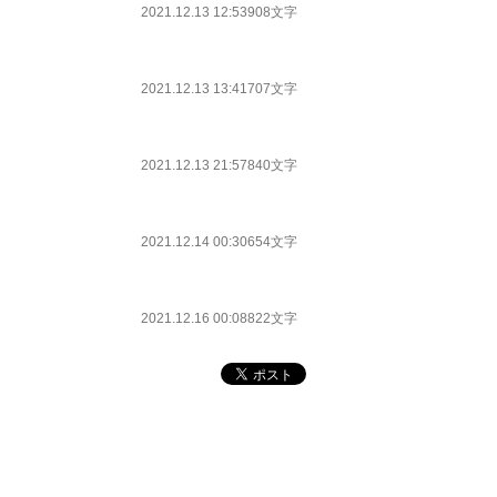
2021.12.13 12:53
908文字
2021.12.13 13:41
707文字
2021.12.13 21:57
840文字
2021.12.14 00:30
654文字
2021.12.16 00:08
822文字