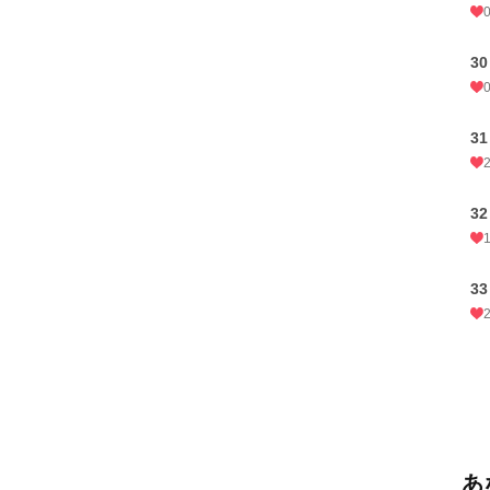
30
31
32
33
あ