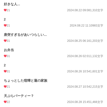
好きな人...
21
2024.08.22 09:08
1,310文字
2
21
2024.08.22 11:10
983文字
唐突すぎるがあいつらしい...
31
2024.08.25 06:16
1,203文字
お弁当
31
2024.08.26 02:01
1,132文字
2
31
2024.08.26 10:54
1,601文字
ちょっとした喧嘩と蓮の家族
21
2024.08.27 10:54
2,215文字
天ぷらパーティー？
22
2024.08.28 15:45
1,466文字