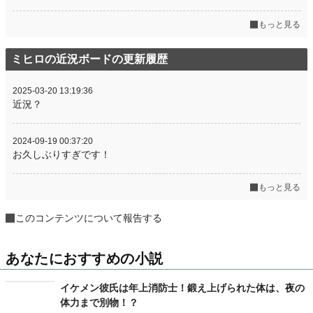
もっと見る
ミヒロの近況ボードの更新履歴
2025-03-20 13:19:36
近況？
2024-09-19 00:37:20
お久しぶりすぎです！
もっと見る
このコンテンツについて報告する
あなたにおすすめの小説
イケメン彼氏は年上消防士！鍛え上げられた体は、夜の
体力まで別物！？