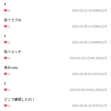
4
31
2025.03.23 19:20
891文字
初？ラブホ
21
2025.03.28 14:33
861文字
2
11
2025.03.29 12:04
854文字
初？エッチ
11
2025.03.29 12:04
1,286文字
孝介side
11
2025.03.30 03:34
702文字
2
21
2025.03.30 04:01
1,034文字
どこで練習したの！
12
2025.04.02 22:47
870文字