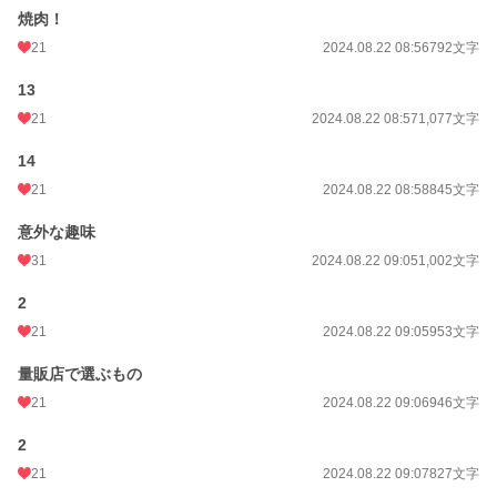
焼肉！
21
2024.08.22 08:56
792文字
13
21
2024.08.22 08:57
1,077文字
14
21
2024.08.22 08:58
845文字
意外な趣味
31
2024.08.22 09:05
1,002文字
2
21
2024.08.22 09:05
953文字
量販店で選ぶもの
21
2024.08.22 09:06
946文字
2
21
2024.08.22 09:07
827文字