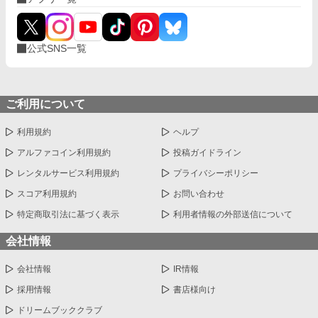
公式SNS一覧
ご利用について
利用規約
ヘルプ
アルファコイン利用規約
投稿ガイドライン
レンタルサービス利用規約
プライバシーポリシー
スコア利用規約
お問い合わせ
特定商取引法に基づく表示
利用者情報の外部送信について
会社情報
会社情報
IR情報
採用情報
書店様向け
ドリームブッククラブ