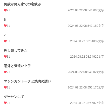
何故か俺ん家での宅飲み
21
2024.08.22 08:54
1,006文字
6
31
2024.08.22 08:54
1,189文字
7
31
2024.08.22 08:54
832文字
押し倒してみた
31
2024.08.22 08:54
929文字
意外と気遣い上手
21
2024.08.22 08:54
1,024文字
マシンガントークと焼肉の誘い
21
2024.08.22 08:55
1,170文字
ゲーセンにて
21
2024.08.22 08:56
876文字