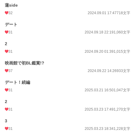
蓮side
32
2024.09.01 17:47
718文字
デート
31
2024.09.18 22:19
1,060文字
2
31
2024.09.20 01:39
1,015文字
映画館で初BL鑑賞!?
37
2024.09.22 14:26
933文字
デート！続編
31
2025.03.21 16:50
1,047文字
2
31
2025.03.23 17:49
1,270文字
3
31
2025.03.23 18:34
1,228文字