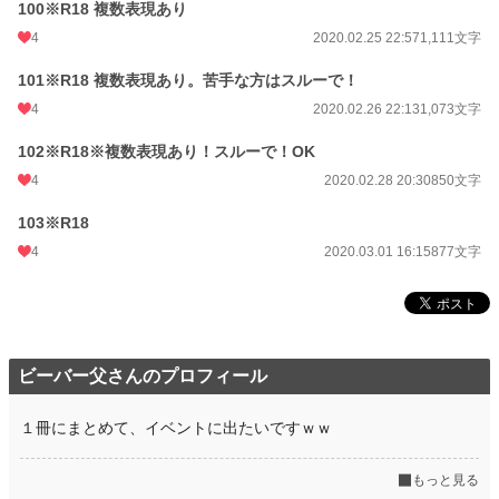
100※R18 複数表現あり
4
2020.02.25 22:57
1,111文字
101※R18 複数表現あり。苦手な方はスルーで！
4
2020.02.26 22:13
1,073文字
102※R18※複数表現あり！スルーで！OK
4
2020.02.28 20:30
850文字
103※R18
4
2020.03.01 16:15
877文字
ビーバー父さんのプロフィール
１冊にまとめて、イベントに出たいですｗｗ
もっと見る