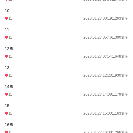
10
11
2020.01.27 00:19
1,263文字
11
11
2020.01.27 05:46
1,300文字
12※
11
2020.01.27 07:54
1,648文字
13
11
2020.01.27 12:23
1,930文字
14※
11
2020.01.27 14:08
1,179文字
15
11
2020.01.27 15:03
1,163文字
16※
11
2020.01.27 16:00
1,266文字