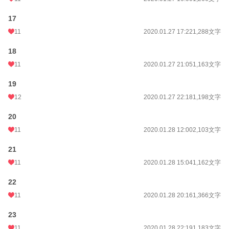
17
11
2020.01.27 17:22
1,288文字
18
11
2020.01.27 21:05
1,163文字
19
12
2020.01.27 22:18
1,198文字
20
11
2020.01.28 12:00
2,103文字
21
11
2020.01.28 15:04
1,162文字
22
11
2020.01.28 20:16
1,366文字
23
11
2020.01.28 22:19
1,183文字