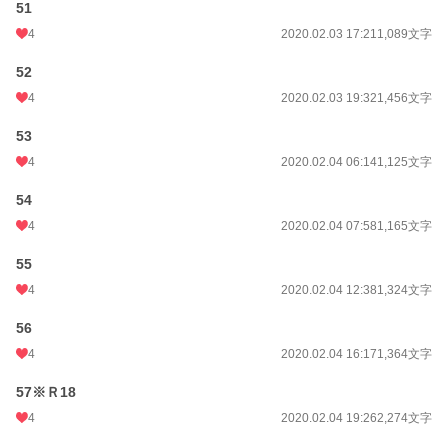
51
4
2020.02.03 17:21
1,089文字
52
4
2020.02.03 19:32
1,456文字
53
4
2020.02.04 06:14
1,125文字
54
4
2020.02.04 07:58
1,165文字
55
4
2020.02.04 12:38
1,324文字
56
4
2020.02.04 16:17
1,364文字
57※Ｒ18
4
2020.02.04 19:26
2,274文字