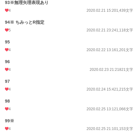
93※無理矢理表現あり
4
2020.02.21 15:20
1,439文字
94※ ちみっとR指定
5
2020.02.21 23:24
1,118文字
95
4
2020.02.22 13:16
1,201文字
96
4
2020.02.23 21:21
821文字
97
4
2020.02.24 15:42
1,215文字
98
4
2020.02.25 13:12
1,066文字
99※
4
2020.02.25 21:10
1,153文字