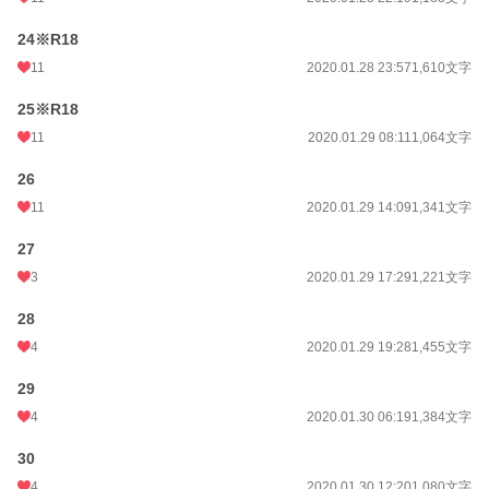
24※R18
11
2020.01.28 23:57
1,610文字
25※R18
11
2020.01.29 08:11
1,064文字
26
11
2020.01.29 14:09
1,341文字
27
3
2020.01.29 17:29
1,221文字
28
4
2020.01.29 19:28
1,455文字
29
4
2020.01.30 06:19
1,384文字
30
4
2020.01.30 12:20
1,080文字