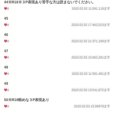
44※R18※３P表現あり苦手な方は読まないでください。
4
2020.02.02 11:09
1,119文字
45
4
2020.02.02 17:46
2,023文字
46
4
2020.02.02 21:37
1,199文字
47
4
2020.02.03 10:06
2,281文字
48
4
2020.02.03 11:59
1,481文字
49
4
2020.02.03 13:54
1,672文字
50※R18軽めな３P表現あり
4
2020.02.03 15:06
979文字