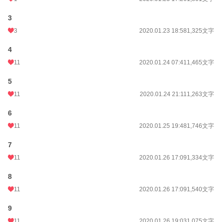
3
3
2020.01.23 18:58
1,325文字
4
11
2020.01.24 07:41
1,465文字
5
11
2020.01.24 21:11
1,263文字
6
11
2020.01.25 19:48
1,746文字
7
11
2020.01.26 17:09
1,334文字
8
11
2020.01.26 17:09
1,540文字
9
11
2020.01.26 19:03
1,075文字