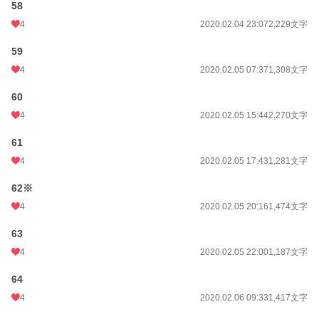
58
4
2020.02.04 23:07
2,229文字
59
4
2020.02.05 07:37
1,308文字
60
4
2020.02.05 15:44
2,270文字
61
4
2020.02.05 17:43
1,281文字
62※
4
2020.02.05 20:16
1,474文字
63
4
2020.02.05 22:00
1,187文字
64
4
2020.02.06 09:33
1,417文字