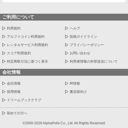
ご利用について
利用規約
ヘルプ
アルファコイン利用規約
投稿ガイドライン
レンタルサービス利用規約
プライバシーポリシー
スコア利用規約
お問い合わせ
特定商取引法に基づく表示
利用者情報の外部送信について
会社情報
会社情報
IR情報
採用情報
書店様向け
ドリームブッククラブ
初めての方へ
©2000-2026 AlphaPolis Co., Ltd. All Rights Reserved.