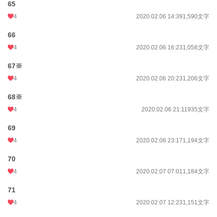
65
4
2020.02.06 14:39
1,590文字
66
4
2020.02.06 16:23
1,058文字
67※
4
2020.02.06 20:23
1,206文字
68※
4
2020.02.06 21:11
935文字
69
4
2020.02.06 23:17
1,194文字
70
4
2020.02.07 07:01
1,184文字
71
4
2020.02.07 12:23
1,151文字