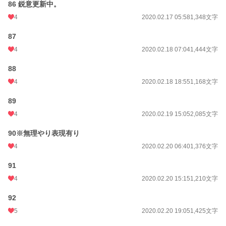
86 鋭意更新中。
4
2020.02.17 05:58
1,348文字
87
4
2020.02.18 07:04
1,444文字
88
4
2020.02.18 18:55
1,168文字
89
4
2020.02.19 15:05
2,085文字
90※無理やり表現有り
4
2020.02.20 06:40
1,376文字
91
4
2020.02.20 15:15
1,210文字
92
5
2020.02.20 19:05
1,425文字