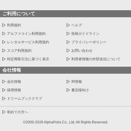
ご利用について
利用規約
ヘルプ
アルファコイン利用規約
投稿ガイドライン
レンタルサービス利用規約
プライバシーポリシー
スコア利用規約
お問い合わせ
特定商取引法に基づく表示
利用者情報の外部送信について
会社情報
会社情報
IR情報
採用情報
書店様向け
ドリームブッククラブ
初めての方へ
©2000-2026 AlphaPolis Co., Ltd. All Rights Reserved.