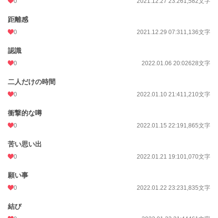
0
2021.12.27 23:26
1,582文字
距離感
0
2021.12.29 07:31
1,136文字
認識
0
2022.01.06 20:02
628文字
二人だけの時間
0
2022.01.10 21:41
1,210文字
衝撃的な噂
0
2022.01.15 22:19
1,865文字
苦い思い出
0
2022.01.21 19:10
1,070文字
願い事
0
2022.01.22 23:23
1,835文字
結び