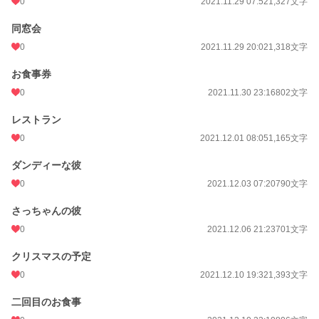
0
2021.11.29 07:52
1,327文字
同窓会
0
2021.11.29 20:02
1,318文字
お食事券
0
2021.11.30 23:16
802文字
レストラン
0
2021.12.01 08:05
1,165文字
ダンディーな彼
0
2021.12.03 07:20
790文字
さっちゃんの彼
0
2021.12.06 21:23
701文字
クリスマスの予定
0
2021.12.10 19:32
1,393文字
二回目のお食事