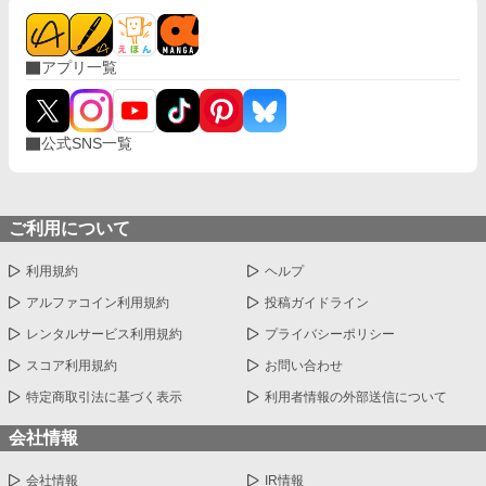
ー。
アプリ一覧
公式SNS一覧
ご利用について
利用規約
ヘルプ
アルファコイン利用規約
投稿ガイドライン
レンタルサービス利用規約
プライバシーポリシー
スコア利用規約
お問い合わせ
特定商取引法に基づく表示
利用者情報の外部送信について
会社情報
会社情報
IR情報