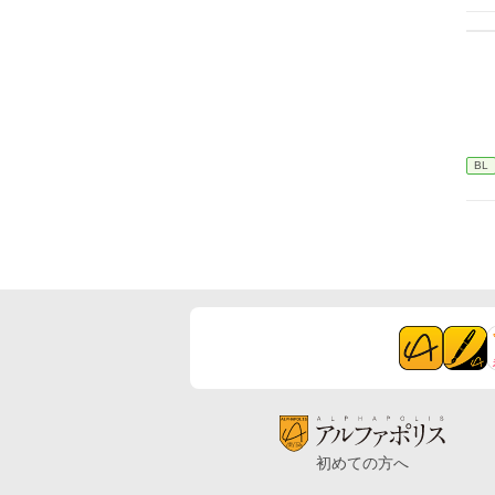
BL
初めての方へ