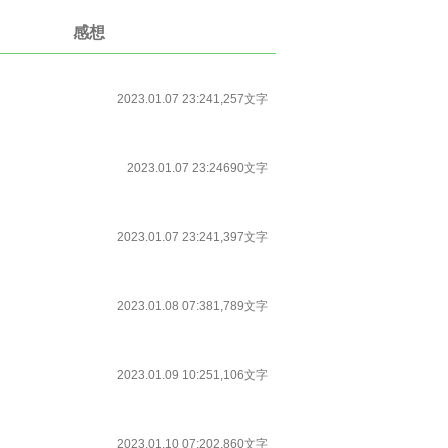
感想
2023.01.07 23:24
1,257文字
2023.01.07 23:24
690文字
2023.01.07 23:24
1,397文字
2023.01.08 07:38
1,789文字
2023.01.09 10:25
1,106文字
2023.01.10 07:20
2,860文字