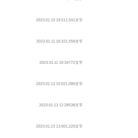
2023.01.10 19:51
1,541文字
2023.01.11 16:32
1,558文字
2023.01.11 16:34
772文字
2023.01.12 15:02
1,086文字
2023.01.13 12:28
538文字
2023.01.13 13:00
1,220文字