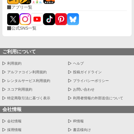
アプリ一覧
公式SNS一覧
ご利用について
利用規約
ヘルプ
アルファコイン利用規約
投稿ガイドライン
レンタルサービス利用規約
プライバシーポリシー
スコア利用規約
お問い合わせ
特定商取引法に基づく表示
利用者情報の外部送信について
会社情報
会社情報
IR情報
採用情報
書店様向け