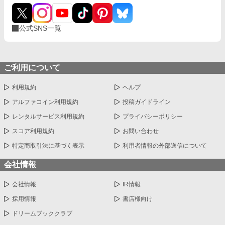
公式SNS一覧
ご利用について
利用規約
ヘルプ
アルファコイン利用規約
投稿ガイドライン
レンタルサービス利用規約
プライバシーポリシー
スコア利用規約
お問い合わせ
特定商取引法に基づく表示
利用者情報の外部送信について
会社情報
会社情報
IR情報
採用情報
書店様向け
ドリームブッククラブ