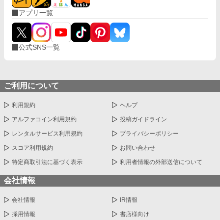
アプリ一覧
公式SNS一覧
ご利用について
利用規約
ヘルプ
アルファコイン利用規約
投稿ガイドライン
レンタルサービス利用規約
プライバシーポリシー
スコア利用規約
お問い合わせ
特定商取引法に基づく表示
利用者情報の外部送信について
会社情報
会社情報
IR情報
採用情報
書店様向け