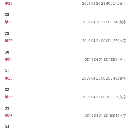
26
2019.04.20 23:40
1,171文字
28
26
2019.04.20 23:50
1,746文字
29
27
2019.04.21 00:00
1,379文字
30
27
2019.04.21 00:10
981文字
31
25
2019.04.21 00:20
1,482文字
32
27
2019.04.21 00:30
1,110文字
33
26
2019.04.21 00:40
840文字
34