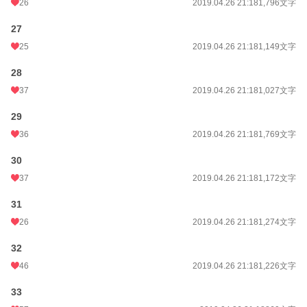
26
2019.04.26 21:18
1,796文字
27
25
2019.04.26 21:18
1,149文字
28
37
2019.04.26 21:18
1,027文字
29
36
2019.04.26 21:18
1,769文字
30
37
2019.04.26 21:18
1,172文字
31
26
2019.04.26 21:18
1,274文字
32
46
2019.04.26 21:18
1,226文字
33