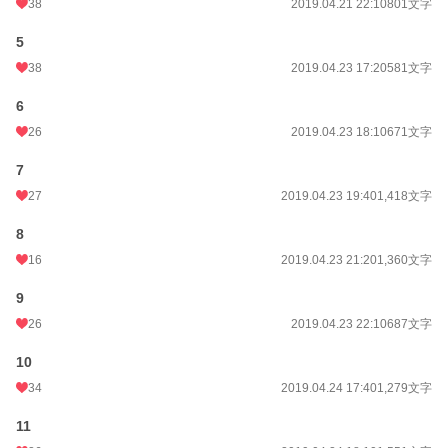
38
2019.04.21 22:10
801文字
5
38
2019.04.23 17:20
581文字
6
26
2019.04.23 18:10
671文字
7
27
2019.04.23 19:40
1,418文字
8
16
2019.04.23 21:20
1,360文字
9
26
2019.04.23 22:10
687文字
10
34
2019.04.24 17:40
1,279文字
11