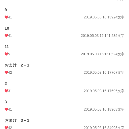
9
41
2019.05.03 16:13
924文字
10
41
2019.05.03 16:14
1,235文字
11
51
2019.05.03 16:16
1,524文字
おまけ 2－1
42
2019.05.03 16:17
707文字
2
31
2019.05.03 16:17
696文字
3
41
2019.05.03 16:18
903文字
おまけ 3－1
42
2019.05.03 16:34
995文字