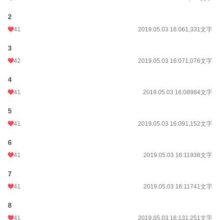
2
41
2019.05.03 16:06
1,331文字
3
42
2019.05.03 16:07
1,076文字
4
41
2019.05.03 16:08
984文字
5
41
2019.05.03 16:09
1,152文字
6
41
2019.05.03 16:11
938文字
7
41
2019.05.03 16:11
741文字
8
41
2019.05.03 16:13
1,251文字