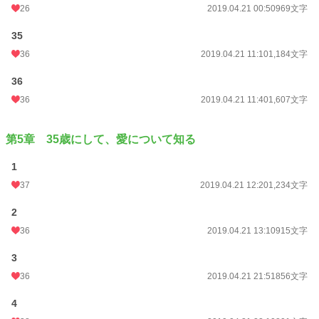
26
2019.04.21 00:50
969文字
35
36
2019.04.21 11:10
1,184文字
36
36
2019.04.21 11:40
1,607文字
第5章 35歳にして、愛について知る
1
37
2019.04.21 12:20
1,234文字
2
36
2019.04.21 13:10
915文字
3
36
2019.04.21 21:51
856文字
4