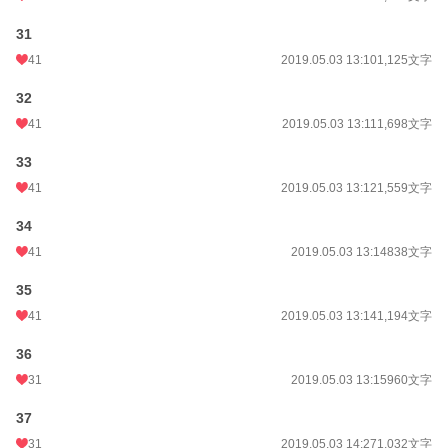
31
41
2019.05.03 13:10
1,125文字
32
41
2019.05.03 13:11
1,698文字
33
41
2019.05.03 13:12
1,559文字
34
41
2019.05.03 13:14
838文字
35
41
2019.05.03 13:14
1,194文字
36
31
2019.05.03 13:15
960文字
37
31
2019.05.03 14:27
1,032文字