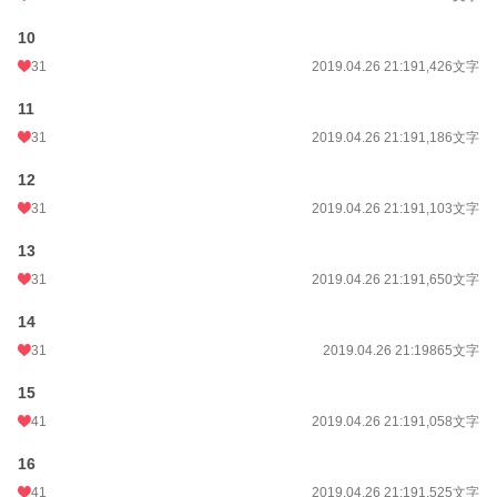
10
31
2019.04.26 21:19
1,426文字
11
31
2019.04.26 21:19
1,186文字
12
31
2019.04.26 21:19
1,103文字
13
31
2019.04.26 21:19
1,650文字
14
31
2019.04.26 21:19
865文字
15
41
2019.04.26 21:19
1,058文字
16
41
2019.04.26 21:19
1,525文字