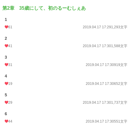
第2章 35歳にして、初のるーむしぇあ
1
61
2019.04.17 17:29
1,293文字
2
41
2019.04.17 17:30
1,588文字
3
31
2019.04.17 17:30
919文字
4
19
2019.04.17 17:30
652文字
5
29
2019.04.17 17:30
1,737文字
6
44
2019.04.17 17:30
551文字