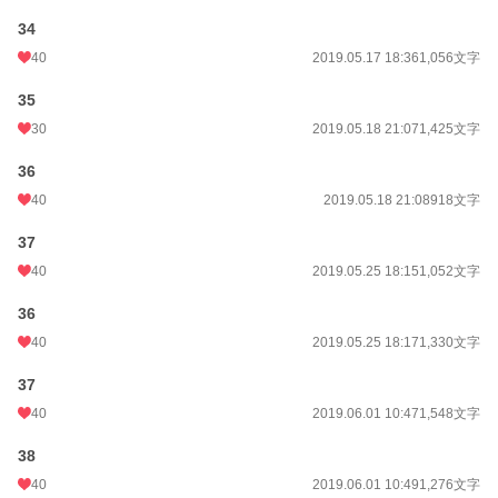
34
40
2019.05.17 18:36
1,056文字
35
30
2019.05.18 21:07
1,425文字
36
40
2019.05.18 21:08
918文字
37
40
2019.05.25 18:15
1,052文字
36
40
2019.05.25 18:17
1,330文字
37
40
2019.06.01 10:47
1,548文字
38
40
2019.06.01 10:49
1,276文字