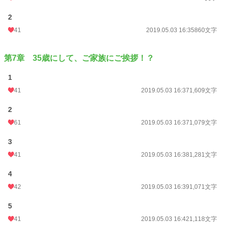
2
41
2019.05.03 16:35
860文字
第7章 35歳にして、ご家族にご挨拶！？
1
41
2019.05.03 16:37
1,609文字
2
61
2019.05.03 16:37
1,079文字
3
41
2019.05.03 16:38
1,281文字
4
42
2019.05.03 16:39
1,071文字
5
41
2019.05.03 16:42
1,118文字