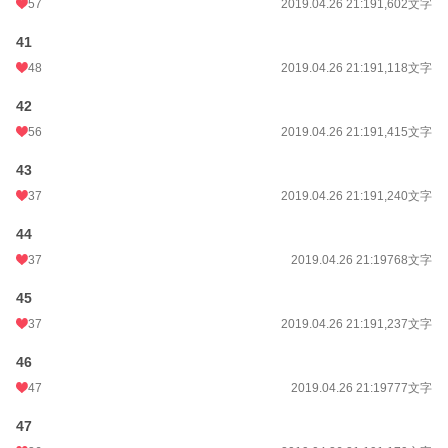
57
2019.04.26 21:19
1,602文字
41
48
2019.04.26 21:19
1,118文字
42
56
2019.04.26 21:19
1,415文字
43
37
2019.04.26 21:19
1,240文字
44
37
2019.04.26 21:19
768文字
45
37
2019.04.26 21:19
1,237文字
46
47
2019.04.26 21:19
777文字
47