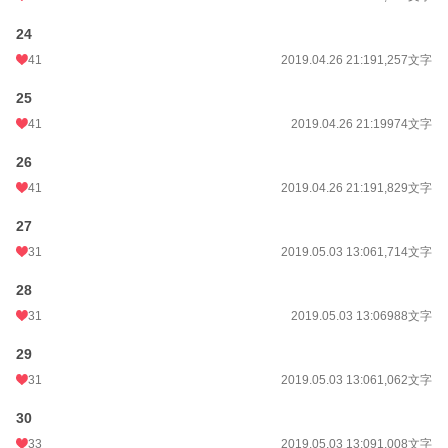
24
41
2019.04.26 21:19
1,257文字
25
41
2019.04.26 21:19
974文字
26
41
2019.04.26 21:19
1,829文字
27
31
2019.05.03 13:06
1,714文字
28
31
2019.05.03 13:06
988文字
29
31
2019.05.03 13:06
1,062文字
30
33
2019.05.03 13:09
1,008文字