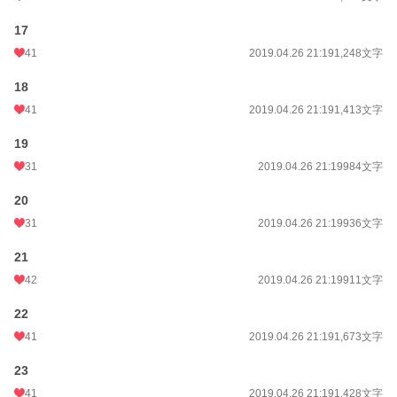
17
41
2019.04.26 21:19
1,248文字
18
41
2019.04.26 21:19
1,413文字
19
31
2019.04.26 21:19
984文字
20
31
2019.04.26 21:19
936文字
21
42
2019.04.26 21:19
911文字
22
41
2019.04.26 21:19
1,673文字
23
41
2019.04.26 21:19
1,428文字