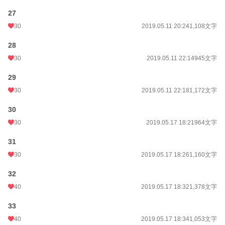
27
30
2019.05.11 20:24
1,108文字
28
30
2019.05.11 22:14
945文字
29
30
2019.05.11 22:18
1,172文字
30
30
2019.05.17 18:21
964文字
31
30
2019.05.17 18:26
1,160文字
32
40
2019.05.17 18:32
1,378文字
33
40
2019.05.17 18:34
1,053文字