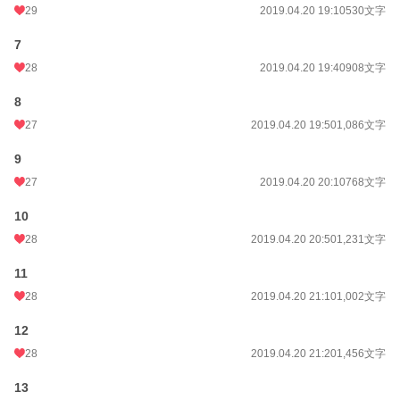
29
2019.04.20 19:10
530文字
7
28
2019.04.20 19:40
908文字
8
27
2019.04.20 19:50
1,086文字
9
27
2019.04.20 20:10
768文字
10
28
2019.04.20 20:50
1,231文字
11
28
2019.04.20 21:10
1,002文字
12
28
2019.04.20 21:20
1,456文字
13