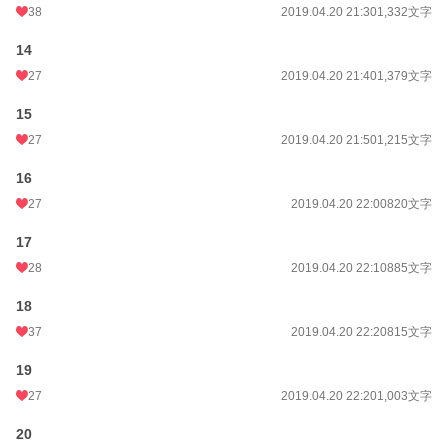
38
2019.04.20 21:30
1,332文字
14
27
2019.04.20 21:40
1,379文字
15
27
2019.04.20 21:50
1,215文字
16
27
2019.04.20 22:00
820文字
17
28
2019.04.20 22:10
885文字
18
37
2019.04.20 22:20
815文字
19
27
2019.04.20 22:20
1,003文字
20