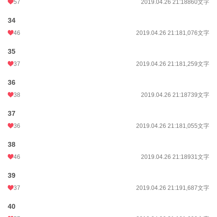
57
2019.04.26 21:18
860文字
34
46
2019.04.26 21:18
1,076文字
35
37
2019.04.26 21:18
1,259文字
36
38
2019.04.26 21:18
739文字
37
36
2019.04.26 21:18
1,055文字
38
46
2019.04.26 21:18
931文字
39
37
2019.04.26 21:19
1,687文字
40