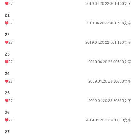
27
2019.04.20 22:30
1,106文字
21
27
2019.04.20 22:40
1,518文字
22
27
2019.04.20 22:50
1,120文字
23
27
2019.04.20 23:00
510文字
24
27
2019.04.20 23:10
633文字
25
27
2019.04.20 23:20
835文字
26
27
2019.04.20 23:30
1,088文字
27