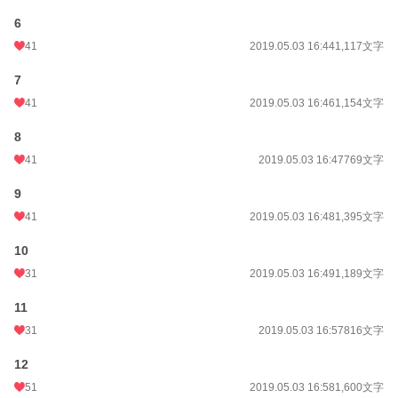
6
41
2019.05.03 16:44
1,117文字
7
41
2019.05.03 16:46
1,154文字
8
41
2019.05.03 16:47
769文字
9
41
2019.05.03 16:48
1,395文字
10
31
2019.05.03 16:49
1,189文字
11
31
2019.05.03 16:57
816文字
12
51
2019.05.03 16:58
1,600文字