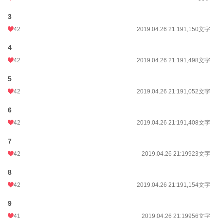
3
42
2019.04.26 21:19
1,150文字
4
42
2019.04.26 21:19
1,498文字
5
42
2019.04.26 21:19
1,052文字
6
42
2019.04.26 21:19
1,408文字
7
42
2019.04.26 21:19
923文字
8
42
2019.04.26 21:19
1,154文字
9
41
2019.04.26 21:19
956文字