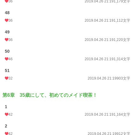
36
2019.04.26 21:19
1,179文字
48
36
2019.04.26 21:19
1,112文字
49
36
2019.04.26 21:19
1,220文字
50
46
2019.04.26 21:19
1,314文字
51
32
2019.04.26 21:19
903文字
第6章 35歳にして、初めてのメイド喫茶！
1
42
2019.04.26 21:19
1,164文字
2
42
2019.04.26 21:19
912文字