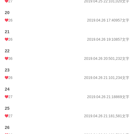
27
2019.04.25 22:10
1,020文字
20
26
2019.04.26 17:40
957文字
21
26
2019.04.26 19:10
857文字
22
36
2019.04.26 20:50
1,232文字
23
26
2019.04.26 21:10
1,234文字
24
27
2019.04.26 21:18
869文字
25
27
2019.04.26 21:18
1,581文字
26