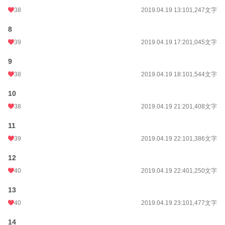
38
2019.04.19 13:10
1,247文字
8
39
2019.04.19 17:20
1,045文字
9
38
2019.04.19 18:10
1,544文字
10
38
2019.04.19 21:20
1,408文字
11
39
2019.04.19 22:10
1,386文字
12
40
2019.04.19 22:40
1,250文字
13
40
2019.04.19 23:10
1,477文字
14