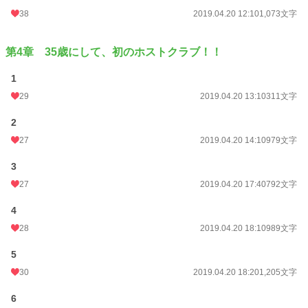
38
2019.04.20 12:10
1,073文字
第4章 35歳にして、初のホストクラブ！！
1
29
2019.04.20 13:10
311文字
2
27
2019.04.20 14:10
979文字
3
27
2019.04.20 17:40
792文字
4
28
2019.04.20 18:10
989文字
5
30
2019.04.20 18:20
1,205文字
6