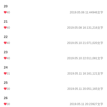
20
40
2019.05.06 11:44
946文字
21
40
2019.05.08 16:13
1,216文字
22
40
2019.05.10 21:07
1,020文字
23
40
2019.05.10 22:01
1,081文字
24
31
2019.05.11 16:16
1,121文字
25
30
2019.05.11 20:05
1,165文字
26
30
2019.05.11 20:23
927文字