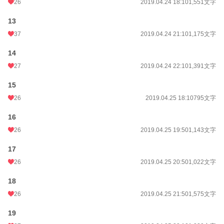
26
2019.04.24 18:10
1,551文字
13
37
2019.04.24 21:10
1,175文字
14
27
2019.04.24 22:10
1,391文字
15
26
2019.04.25 18:10
795文字
16
26
2019.04.25 19:50
1,143文字
17
26
2019.04.25 20:50
1,022文字
18
26
2019.04.25 21:50
1,575文字
19