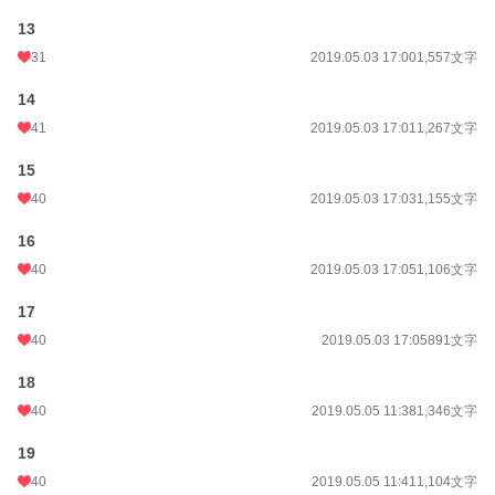
13
31
2019.05.03 17:00
1,557文字
14
41
2019.05.03 17:01
1,267文字
15
40
2019.05.03 17:03
1,155文字
16
40
2019.05.03 17:05
1,106文字
17
40
2019.05.03 17:05
891文字
18
40
2019.05.05 11:38
1,346文字
19
40
2019.05.05 11:41
1,104文字