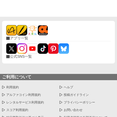
腕の中で溺愛されていた。
アプリ一覧
公式SNS一覧
ご利用について
利用規約
ヘルプ
アルファコイン利用規約
投稿ガイドライン
レンタルサービス利用規約
プライバシーポリシー
スコア利用規約
お問い合わせ