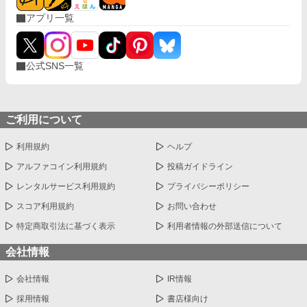
アプリ一覧
公式SNS一覧
ご利用について
利用規約
ヘルプ
アルファコイン利用規約
投稿ガイドライン
レンタルサービス利用規約
プライバシーポリシー
スコア利用規約
お問い合わせ
特定商取引法に基づく表示
利用者情報の外部送信について
会社情報
会社情報
IR情報
採用情報
書店様向け