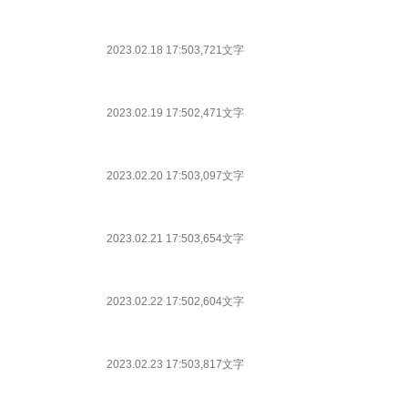
2023.02.18 17:50
3,721文字
2023.02.19 17:50
2,471文字
2023.02.20 17:50
3,097文字
2023.02.21 17:50
3,654文字
2023.02.22 17:50
2,604文字
2023.02.23 17:50
3,817文字