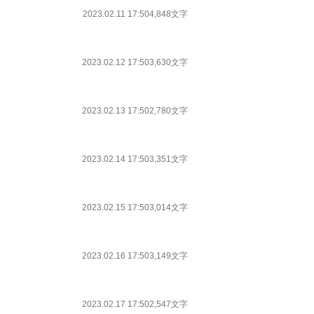
2023.02.11 17:50
4,848文字
2023.02.12 17:50
3,630文字
2023.02.13 17:50
2,780文字
2023.02.14 17:50
3,351文字
2023.02.15 17:50
3,014文字
2023.02.16 17:50
3,149文字
2023.02.17 17:50
2,547文字