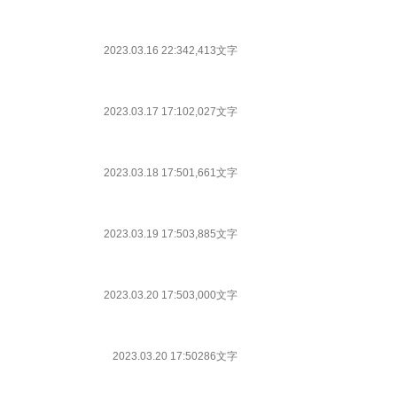
2023.03.16 22:34
2,413文字
2023.03.17 17:10
2,027文字
2023.03.18 17:50
1,661文字
2023.03.19 17:50
3,885文字
2023.03.20 17:50
3,000文字
2023.03.20 17:50
286文字