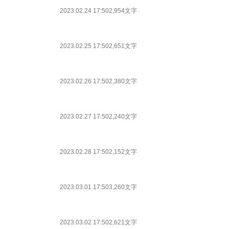
2023.02.24 17:50
2,954文字
2023.02.25 17:50
2,651文字
2023.02.26 17:50
2,380文字
2023.02.27 17:50
2,240文字
2023.02.28 17:50
2,152文字
2023.03.01 17:50
3,260文字
2023.03.02 17:50
2,621文字