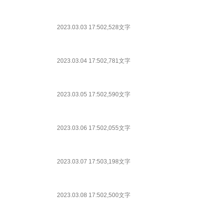
2023.03.03 17:50
2,528文字
2023.03.04 17:50
2,781文字
2023.03.05 17:50
2,590文字
2023.03.06 17:50
2,055文字
2023.03.07 17:50
3,198文字
2023.03.08 17:50
2,500文字