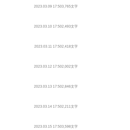
2023.03.09 17:50
3,765文字
2023.03.10 17:50
2,493文字
2023.03.11 17:50
2,418文字
2023.03.12 17:50
2,002文字
2023.03.13 17:50
2,846文字
2023.03.14 17:50
2,211文字
2023.03.15 17:50
3,598文字