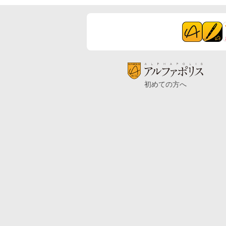
初めての方へ