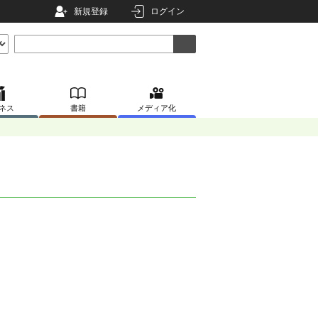
新規登録
ログイン
ネス
書籍
メディア化