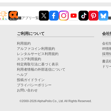
アプリ一覧
ご利用について
会社
利用規約
会社
アルファコイン利用規約
IR情
レンタルサービス利用規約
採用
スコア利用規約
書店
特定商取引法に基づく表示
ドリ
利用者情報の外部送信について
ヘルプ
投稿ガイドライン
プライバシーポリシー
お問い合わせ
©2000-2026 AlphaPolis Co., Ltd. All Rights Reserved.