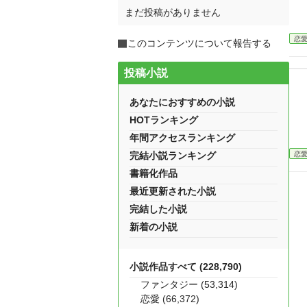
まだ投稿がありません
恋
このコンテンツについて報告する
投稿小説
あなたにおすすめの小説
HOTランキング
年間アクセスランキング
恋
完結小説ランキング
書籍化作品
最近更新された小説
完結した小説
新着の小説
小説作品すべて (228,790)
ファンタジー (53,314)
恋愛 (66,372)