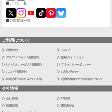
アプリ一覧
公式SNS一覧
ご利用について
利用規約
ヘルプ
アルファコイン利用規約
投稿ガイドライン
レンタルサービス利用規約
プライバシーポリシー
スコア利用規約
お問い合わせ
特定商取引法に基づく表示
利用者情報の外部送信について
会社情報
会社情報
IR情報
採用情報
書店様向け