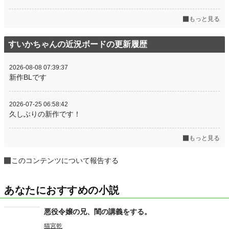
もっと見る
すいかちゃんの近況ボードの更新履歴
2026-08-08 07:39:37
新作BLです
2026-07-25 06:58:42
久しぶりの新作です！
もっと見る
このコンテンツについて報告する
あなたにおすすめの小説
悪役令嬢の兄、閨の講義をする。
猫宮乾