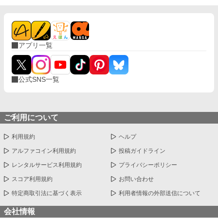
アプリ一覧
公式SNS一覧
ご利用について
利用規約
ヘルプ
アルファコイン利用規約
投稿ガイドライン
レンタルサービス利用規約
プライバシーポリシー
スコア利用規約
お問い合わせ
特定商取引法に基づく表示
利用者情報の外部送信について
会社情報