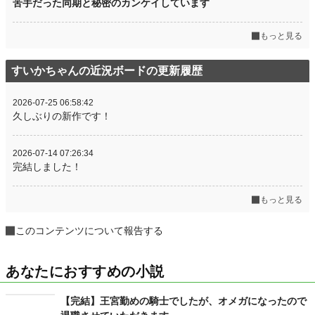
苦手だった同期と秘密のカンケイしています
もっと見る
すいかちゃんの近況ボードの更新履歴
2026-07-25 06:58:42
久しぶりの新作です！
2026-07-14 07:26:34
完結しました！
もっと見る
このコンテンツについて報告する
あなたにおすすめの小説
【完結】王宮勤めの騎士でしたが、オメガになったので