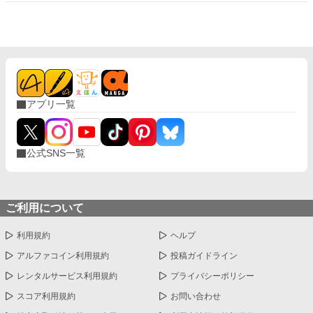
アプリ一覧
公式SNS一覧
ご利用について
利用規約
ヘルプ
アルファコイン利用規約
投稿ガイドライン
レンタルサービス利用規約
プライバシーポリシー
スコア利用規約
お問い合わせ