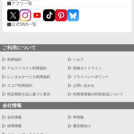
アプリ一覧
公式SNS一覧
ご利用について
利用規約
ヘルプ
アルファコイン利用規約
投稿ガイドライン
レンタルサービス利用規約
プライバシーポリシー
スコア利用規約
お問い合わせ
特定商取引法に基づく表示
利用者情報の外部送信について
会社情報
会社情報
IR情報
採用情報
書店様向け