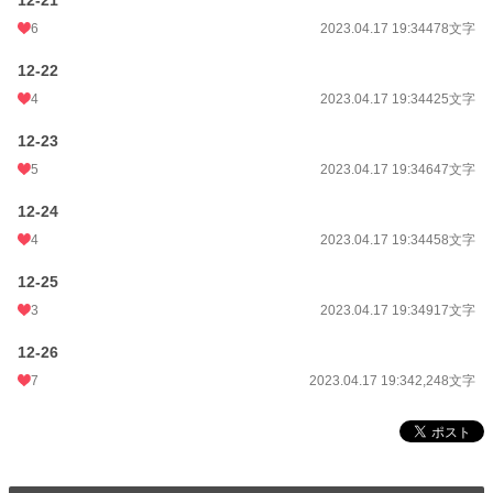
12-21
6
2023.04.17 19:34
478文字
12-22
4
2023.04.17 19:34
425文字
12-23
5
2023.04.17 19:34
647文字
12-24
4
2023.04.17 19:34
458文字
12-25
3
2023.04.17 19:34
917文字
12-26
7
2023.04.17 19:34
2,248文字