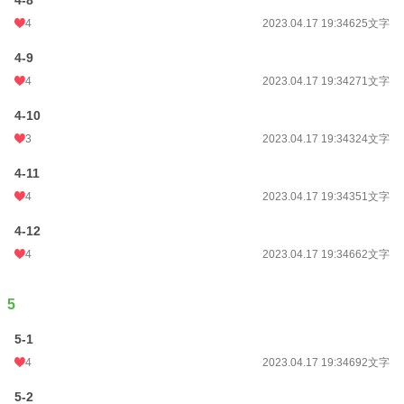
4-8
4
2023.04.17 19:34
625文字
4-9
4
2023.04.17 19:34
271文字
4-10
3
2023.04.17 19:34
324文字
4-11
4
2023.04.17 19:34
351文字
4-12
4
2023.04.17 19:34
662文字
5
5-1
4
2023.04.17 19:34
692文字
5-2