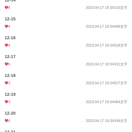
12-14
6
2023.04.17 19:34
310文字
12-15
4
2023.04.17 19:34
489文字
12-16
4
2023.04.17 19:34
528文字
12-17
6
2023.04.17 19:34
331文字
12-18
3
2023.04.17 19:34
527文字
12-19
3
2023.04.17 19:34
484文字
12-20
4
2023.04.17 19:34
349文字