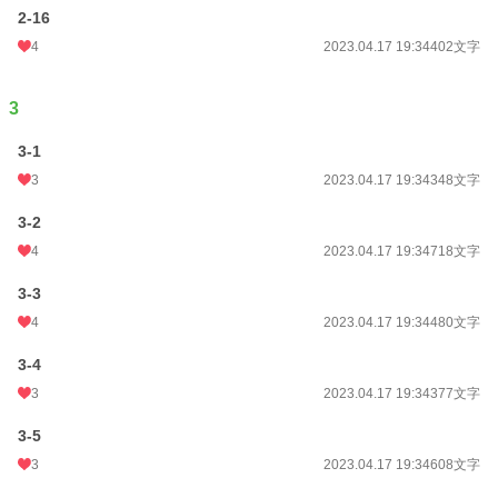
2-16
4
2023.04.17 19:34
402文字
3
3-1
3
2023.04.17 19:34
348文字
3-2
4
2023.04.17 19:34
718文字
3-3
4
2023.04.17 19:34
480文字
3-4
3
2023.04.17 19:34
377文字
3-5
3
2023.04.17 19:34
608文字