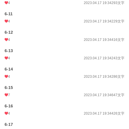
4
2023.04.17 19:34
293文字
6-11
4
2023.04.17 19:34
229文字
6-12
4
2023.04.17 19:34
416文字
6-13
4
2023.04.17 19:34
243文字
6-14
4
2023.04.17 19:34
286文字
6-15
7
2023.04.17 19:34
647文字
6-16
4
2023.04.17 19:34
426文字
6-17