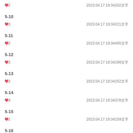
2
2023.04.17 19:34
202文字
5-10
3
2023.04.17 19:34
221文字
5-11
2
2023.04.17 19:34
495文字
5-12
3
2023.04.17 19:34
199文字
5-13
3
2023.04.17 19:34
252文字
5-14
3
2023.04.17 19:34
378文字
5-15
2
2023.04.17 19:34
159文字
5-16