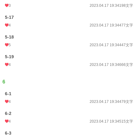
3
2023.04.17 19:34
198文字
5-17
4
2023.04.17 19:34
477文字
5-18
5
2023.04.17 19:34
447文字
5-19
4
2023.04.17 19:34
666文字
6
6-1
4
2023.04.17 19:34
479文字
6-2
4
2023.04.17 19:34
515文字
6-3