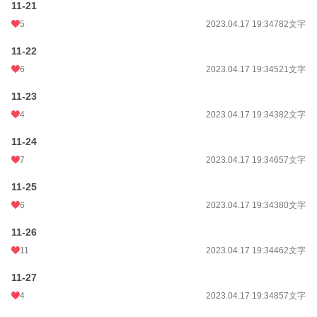
11-21
5
2023.04.17 19:34
782文字
11-22
6
2023.04.17 19:34
521文字
11-23
4
2023.04.17 19:34
382文字
11-24
7
2023.04.17 19:34
657文字
11-25
6
2023.04.17 19:34
380文字
11-26
11
2023.04.17 19:34
462文字
11-27
4
2023.04.17 19:34
857文字