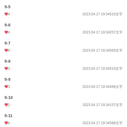
9-5
4
2023.04.17 19:34
510文字
9-6
4
2023.04.17 19:34
257文字
9-7
6
2023.04.17 19:34
569文字
9-8
3
2023.04.17 19:34
519文字
9-9
3
2023.04.17 19:34
496文字
9-10
2
2023.04.17 19:34
157文字
9-11
4
2023.04.17 19:34
586文字