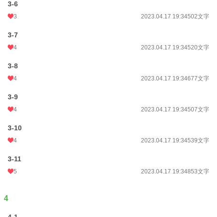
3-6
3
2023.04.17 19:34
502文字
3-7
4
2023.04.17 19:34
520文字
3-8
4
2023.04.17 19:34
677文字
3-9
4
2023.04.17 19:34
507文字
3-10
4
2023.04.17 19:34
539文字
3-11
5
2023.04.17 19:34
853文字
4