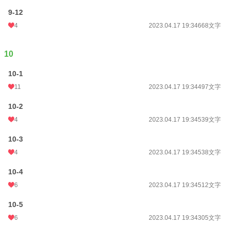
9-12
4
2023.04.17 19:34
668文字
10
10-1
11
2023.04.17 19:34
497文字
10-2
4
2023.04.17 19:34
539文字
10-3
4
2023.04.17 19:34
538文字
10-4
6
2023.04.17 19:34
512文字
10-5
6
2023.04.17 19:34
305文字