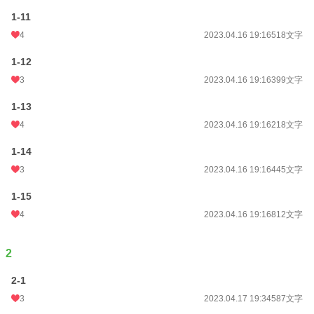
1-11
4
2023.04.16 19:16
518文字
1-12
3
2023.04.16 19:16
399文字
1-13
4
2023.04.16 19:16
218文字
1-14
3
2023.04.16 19:16
445文字
1-15
4
2023.04.16 19:16
812文字
2
2-1
3
2023.04.17 19:34
587文字