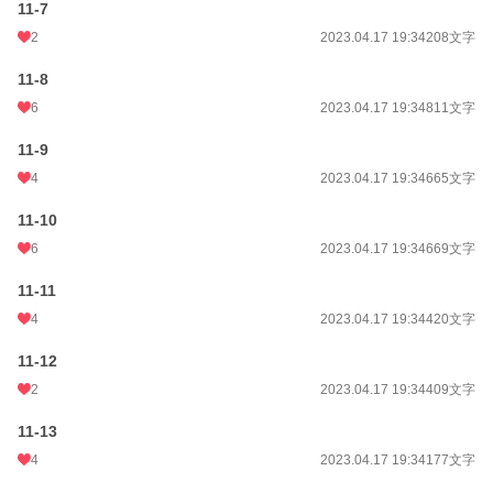
11-7
2
2023.04.17 19:34
208文字
11-8
6
2023.04.17 19:34
811文字
11-9
4
2023.04.17 19:34
665文字
11-10
6
2023.04.17 19:34
669文字
11-11
4
2023.04.17 19:34
420文字
11-12
2
2023.04.17 19:34
409文字
11-13
4
2023.04.17 19:34
177文字