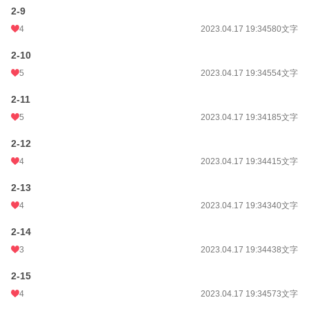
2-9
4
2023.04.17 19:34
580文字
2-10
5
2023.04.17 19:34
554文字
2-11
5
2023.04.17 19:34
185文字
2-12
4
2023.04.17 19:34
415文字
2-13
4
2023.04.17 19:34
340文字
2-14
3
2023.04.17 19:34
438文字
2-15
4
2023.04.17 19:34
573文字