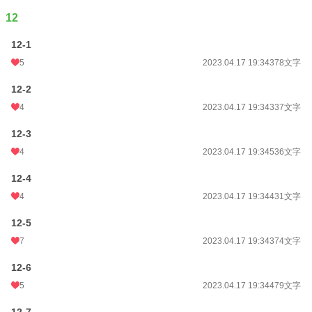
12
12-1
5
2023.04.17 19:34
378文字
12-2
4
2023.04.17 19:34
337文字
12-3
4
2023.04.17 19:34
536文字
12-4
4
2023.04.17 19:34
431文字
12-5
7
2023.04.17 19:34
374文字
12-6
5
2023.04.17 19:34
479文字