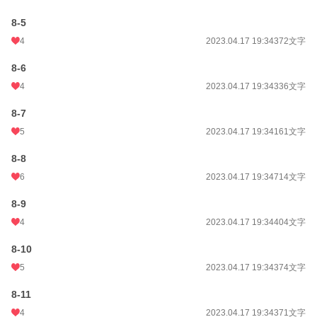
8-5
4
2023.04.17 19:34
372文字
8-6
4
2023.04.17 19:34
336文字
8-7
5
2023.04.17 19:34
161文字
8-8
6
2023.04.17 19:34
714文字
8-9
4
2023.04.17 19:34
404文字
8-10
5
2023.04.17 19:34
374文字
8-11
4
2023.04.17 19:34
371文字