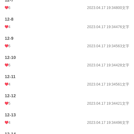
12-7
6
2023.04.17 19:34
800文字
12-8
4
2023.04.17 19:34
476文字
12-9
6
2023.04.17 19:34
563文字
12-10
6
2023.04.17 19:34
428文字
12-11
4
2023.04.17 19:34
561文字
12-12
5
2023.04.17 19:34
421文字
12-13
4
2023.04.17 19:34
496文字