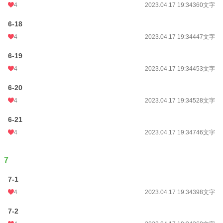
4
2023.04.17 19:34
360文字
6-18
4
2023.04.17 19:34
447文字
6-19
4
2023.04.17 19:34
453文字
6-20
4
2023.04.17 19:34
528文字
6-21
4
2023.04.17 19:34
746文字
7
7-1
4
2023.04.17 19:34
398文字
7-2