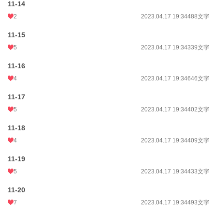
11-14
2
2023.04.17 19:34
488文字
11-15
5
2023.04.17 19:34
339文字
11-16
4
2023.04.17 19:34
646文字
11-17
5
2023.04.17 19:34
402文字
11-18
4
2023.04.17 19:34
409文字
11-19
5
2023.04.17 19:34
433文字
11-20
7
2023.04.17 19:34
493文字