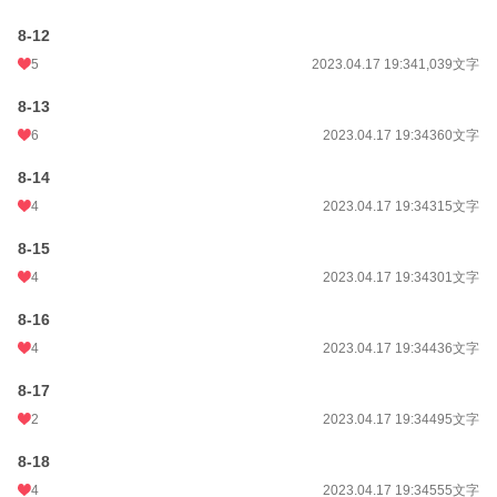
8-12
5
2023.04.17 19:34
1,039文字
8-13
6
2023.04.17 19:34
360文字
8-14
4
2023.04.17 19:34
315文字
8-15
4
2023.04.17 19:34
301文字
8-16
4
2023.04.17 19:34
436文字
8-17
2
2023.04.17 19:34
495文字
8-18
4
2023.04.17 19:34
555文字