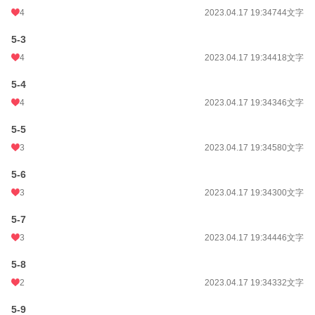
4
2023.04.17 19:34
744文字
5-3
4
2023.04.17 19:34
418文字
5-4
4
2023.04.17 19:34
346文字
5-5
3
2023.04.17 19:34
580文字
5-6
3
2023.04.17 19:34
300文字
5-7
3
2023.04.17 19:34
446文字
5-8
2
2023.04.17 19:34
332文字
5-9