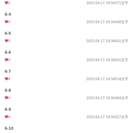
2
2023.04.17 19:34
271文字
6-4
4
2023.04.17 19:34
348文字
6-5
5
2023.04.17 19:34
631文字
6-6
4
2023.04.17 19:34
541文字
6-7
4
2023.04.17 19:34
518文字
6-8
4
2023.04.17 19:34
494文字
6-9
4
2023.04.17 19:34
327文字
6-10