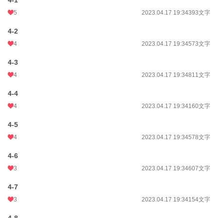
4-1
5
2023.04.17 19:34
393文字
4-2
4
2023.04.17 19:34
573文字
4-3
4
2023.04.17 19:34
811文字
4-4
4
2023.04.17 19:34
160文字
4-5
4
2023.04.17 19:34
578文字
4-6
3
2023.04.17 19:34
607文字
4-7
3
2023.04.17 19:34
154文字