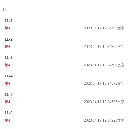
11
11-1
4
2023.04.17 19:34
408文字
11-2
4
2023.04.17 19:34
305文字
11-3
4
2023.04.17 19:34
500文字
11-4
4
2023.04.17 19:34
572文字
11-5
4
2023.04.17 19:34
505文字
11-6
4
2023.04.17 19:34
226文字