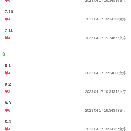
6
2023.04.17 19:34
546文字
7-10
4
2023.04.17 19:34
288文字
7-11
4
2023.04.17 19:34
677文字
8
8-1
4
2023.04.17 19:34
600文字
8-2
3
2023.04.17 19:34
342文字
8-3
6
2023.04.17 19:34
398文字
8-4
4
2023.04.17 19:34
387文字