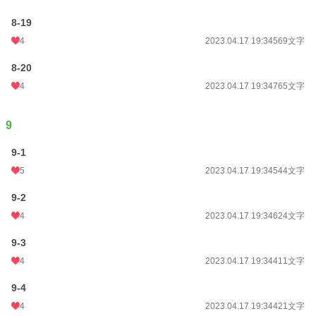
8-19
4
2023.04.17 19:34
569文字
8-20
4
2023.04.17 19:34
765文字
9
9-1
5
2023.04.17 19:34
544文字
9-2
4
2023.04.17 19:34
624文字
9-3
4
2023.04.17 19:34
411文字
9-4
4
2023.04.17 19:34
421文字