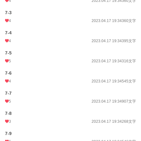
4
2023.04.17 19:34
360文字
7-3
4
2023.04.17 19:34
360文字
7-4
4
2023.04.17 19:34
395文字
7-5
5
2023.04.17 19:34
316文字
7-6
4
2023.04.17 19:34
545文字
7-7
5
2023.04.17 19:34
907文字
7-8
3
2023.04.17 19:34
268文字
7-9