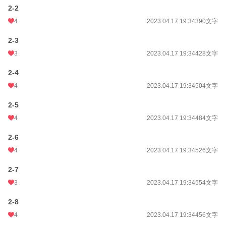
2-2
4
2023.04.17 19:34
390文字
2-3
3
2023.04.17 19:34
428文字
2-4
4
2023.04.17 19:34
504文字
2-5
4
2023.04.17 19:34
484文字
2-6
4
2023.04.17 19:34
526文字
2-7
3
2023.04.17 19:34
554文字
2-8
4
2023.04.17 19:34
456文字