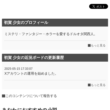
初賀 少女のプロフィール
ミステリ・ファンタジー・ホラーを愛するドルオタ関西人。
もっと見る
初賀 少女の近況ボードの更新履歴
2025-05-15 17:33:07
Xアカウントの運用を始めました。
もっと見る
このコンテンツについて報告する