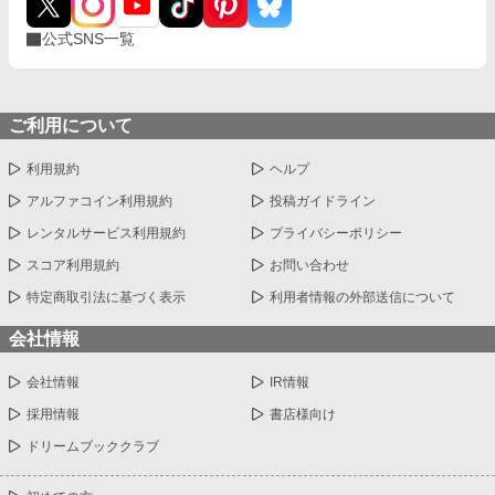
公式SNS一覧
ご利用について
利用規約
ヘルプ
アルファコイン利用規約
投稿ガイドライン
レンタルサービス利用規約
プライバシーポリシー
スコア利用規約
お問い合わせ
特定商取引法に基づく表示
利用者情報の外部送信について
会社情報
会社情報
IR情報
採用情報
書店様向け
ドリームブッククラブ