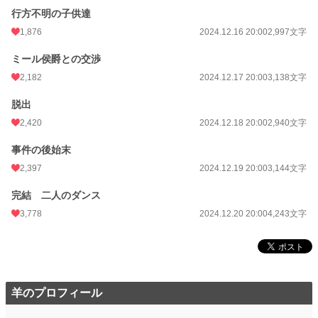
行方不明の子供達
1,876
2024.12.16 20:00
2,997文字
ミール侯爵との交渉
2,182
2024.12.17 20:00
3,138文字
脱出
2,420
2024.12.18 20:00
2,940文字
事件の後始末
2,397
2024.12.19 20:00
3,144文字
完結 二人のダンス
3,778
2024.12.20 20:00
4,243文字
羊のプロフィール