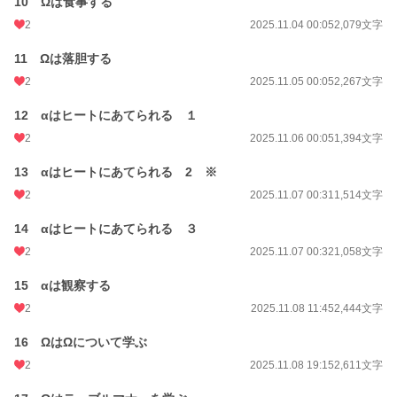
10 Ωは食事する
2
2025.11.04 00:05
2,079文字
11 Ωは落胆する
2
2025.11.05 00:05
2,267文字
12 αはヒートにあてられる １
2
2025.11.06 00:05
1,394文字
13 αはヒートにあてられる 2 ※
2
2025.11.07 00:31
1,514文字
14 αはヒートにあてられる ３
2
2025.11.07 00:32
1,058文字
15 αは観察する
2
2025.11.08 11:45
2,444文字
16 ΩはΩについて学ぶ
2
2025.11.08 19:15
2,611文字