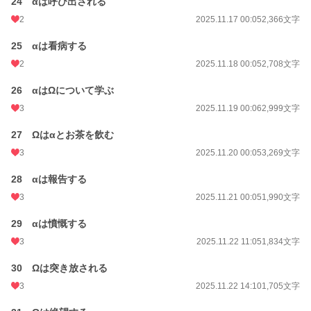
24 αは呼び出される
2
2025.11.17 00:05
2,366文字
25 αは看病する
2
2025.11.18 00:05
2,708文字
26 αはΩについて学ぶ
3
2025.11.19 00:06
2,999文字
27 Ωはαとお茶を飲む
3
2025.11.20 00:05
3,269文字
28 αは報告する
3
2025.11.21 00:05
1,990文字
29 αは憤慨する
3
2025.11.22 11:05
1,834文字
30 Ωは突き放される
3
2025.11.22 14:10
1,705文字