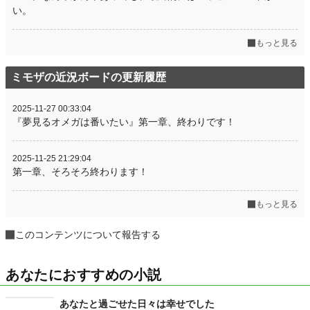
い。
もっと見る
ミモザの近況ボードの更新履歴
2025-11-27 00:33:04
『夢見るオメガは番いたい』第一章、終わりです！
2025-11-25 21:29:04
第一章、そろそろ終わります！
もっと見る
このコンテンツについて報告する
あなたにおすすめの小説
あなたと過ごせた日々は幸せでした