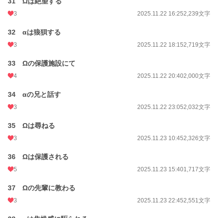
31 Ωは絶望する
3
2025.11.22 16:25
2,239文字
32 αは狼狽する
3
2025.11.22 18:15
2,719文字
33 Ωの保護施設にて
4
2025.11.22 20:40
2,000文字
34 αの兄と話す
3
2025.11.22 23:05
2,032文字
35 Ωは尋ねる
3
2025.11.23 10:45
2,326文字
36 Ωは保護される
5
2025.11.23 15:40
1,717文字
37 Ωの先輩に教わる
3
2025.11.23 22:45
2,551文字