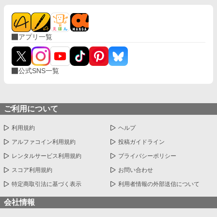
アプリ一覧
公式SNS一覧
ご利用について
利用規約
ヘルプ
アルファコイン利用規約
投稿ガイドライン
レンタルサービス利用規約
プライバシーポリシー
スコア利用規約
お問い合わせ
特定商取引法に基づく表示
利用者情報の外部送信について
会社情報