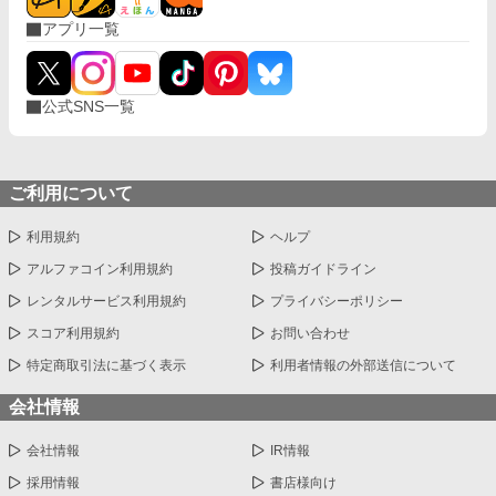
アプリ一覧
公式SNS一覧
ご利用について
利用規約
ヘルプ
アルファコイン利用規約
投稿ガイドライン
レンタルサービス利用規約
プライバシーポリシー
スコア利用規約
お問い合わせ
特定商取引法に基づく表示
利用者情報の外部送信について
会社情報
会社情報
IR情報
採用情報
書店様向け