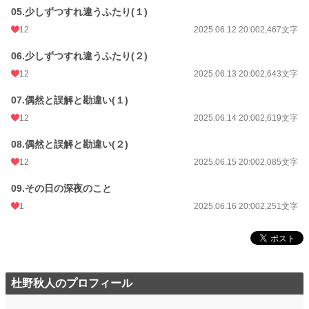
05.少しずつすれ違うふたり(１)
12
2025.06.12 20:00
2,467文字
06.少しずつすれ違うふたり(２)
12
2025.06.13 20:00
2,643文字
07.偶然と誤解と勘違い(１)
12
2025.06.14 20:00
2,619文字
08.偶然と誤解と勘違い(２)
12
2025.06.15 20:00
2,085文字
09.その日の深夜のこと
1
2025.06.16 20:00
2,251文字
杜野秋人のプロフィール