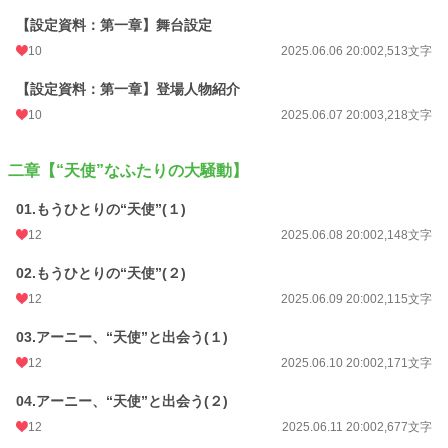
【設定資料：第一章】舞台設定
10
2025.06.06 20:00
2,513文字
【設定資料：第一章】登場人物紹介
10
2025.06.07 20:00
3,218文字
二章【“天使”なふたりの大騒動】
01.もうひとりの“天使”(１)
12
2025.06.08 20:00
2,148文字
02.もうひとりの“天使”(２)
12
2025.06.09 20:00
2,115文字
03.アーニー、“天使”と出会う(１)
12
2025.06.10 20:00
2,171文字
04.アーニー、“天使”と出会う(２)
12
2025.06.11 20:00
2,677文字