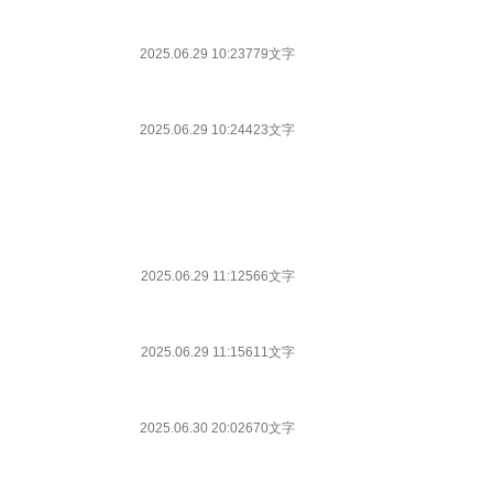
2025.06.29 10:23
779文字
2025.06.29 10:24
423文字
2025.06.29 11:12
566文字
2025.06.29 11:15
611文字
2025.06.30 20:02
670文字