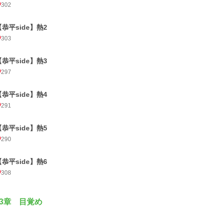
302
【恭平side】熱2
303
【恭平side】熱3
297
【恭平side】熱4
291
【恭平side】熱5
290
【恭平side】熱6
308
3章 目覚め