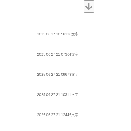
2025.06.27 20:58
226文字
2025.06.27 21:07
364文字
2025.06.27 21:09
678文字
2025.06.27 21:10
311文字
2025.06.27 21:12
445文字