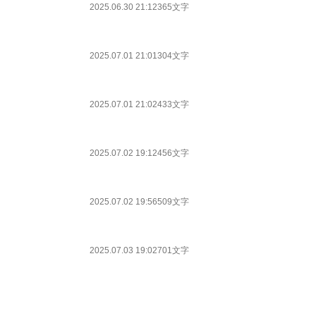
2025.06.30 21:12
365文字
2025.07.01 21:01
304文字
2025.07.01 21:02
433文字
2025.07.02 19:12
456文字
2025.07.02 19:56
509文字
2025.07.03 19:02
701文字