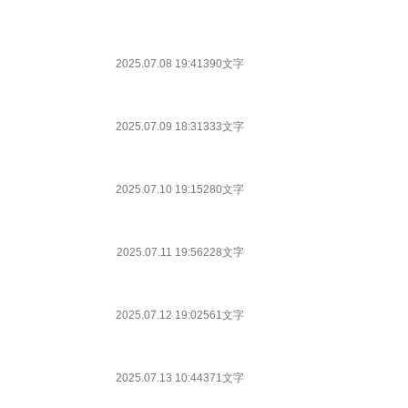
2025.07.08 19:41
390文字
2025.07.09 18:31
333文字
2025.07.10 19:15
280文字
2025.07.11 19:56
228文字
2025.07.12 19:02
561文字
2025.07.13 10:44
371文字