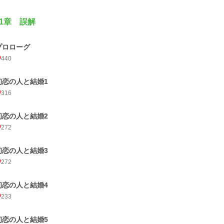
1章 誤解
プロローグ
440
初恋の人と結婚1
316
初恋の人と結婚2
272
初恋の人と結婚3
272
初恋の人と結婚4
233
初恋の人と結婚5