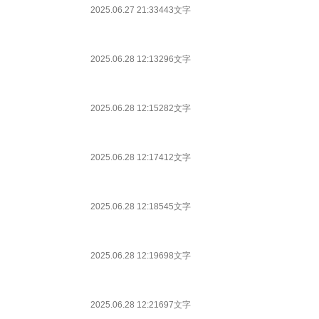
2025.06.27 21:33
443文字
2025.06.28 12:13
296文字
2025.06.28 12:15
282文字
2025.06.28 12:17
412文字
2025.06.28 12:18
545文字
2025.06.28 12:19
698文字
2025.06.28 12:21
697文字