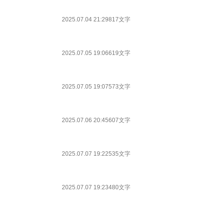
2025.07.04 21:29
817文字
2025.07.05 19:06
619文字
2025.07.05 19:07
573文字
2025.07.06 20:45
607文字
2025.07.07 19:22
535文字
2025.07.07 19:23
480文字