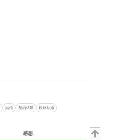
結婚
契約結婚
政略結婚
感想