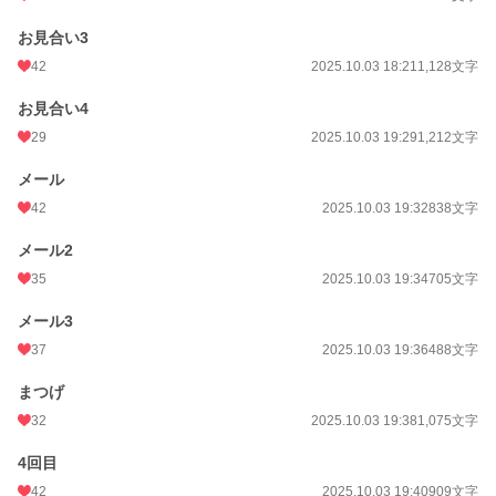
お見合い3
42
2025.10.03 18:21
1,128文字
お見合い4
29
2025.10.03 19:29
1,212文字
メール
42
2025.10.03 19:32
838文字
メール2
35
2025.10.03 19:34
705文字
メール3
37
2025.10.03 19:36
488文字
まつげ
32
2025.10.03 19:38
1,075文字
4回目
42
2025.10.03 19:40
909文字