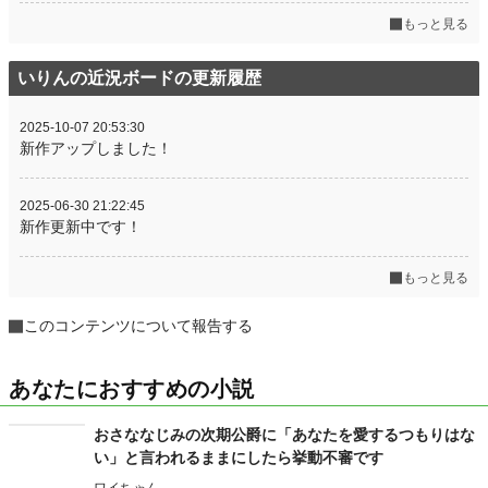
もっと見る
いりんの近況ボードの更新履歴
2025-10-07 20:53:30
新作アップしました！
2025-06-30 21:22:45
新作更新中です！
もっと見る
このコンテンツについて報告する
あなたにおすすめの小説
おさななじみの次期公爵に「あなたを愛するつもりはな
い」と言われるままにしたら挙動不審です