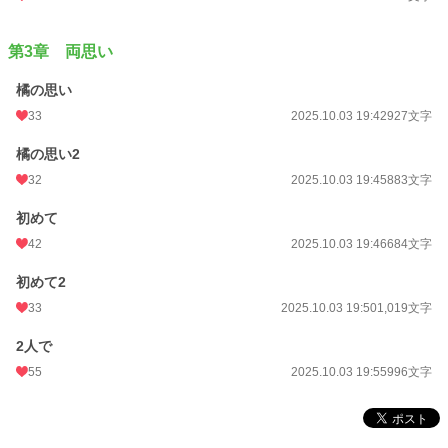
第3章 両思い
橘の思い
33
2025.10.03 19:42
927文字
橘の思い2
32
2025.10.03 19:45
883文字
初めて
42
2025.10.03 19:46
684文字
初めて2
33
2025.10.03 19:50
1,019文字
2人で
55
2025.10.03 19:55
996文字