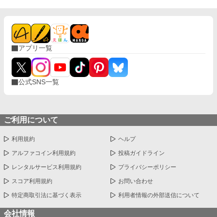
アプリ一覧
公式SNS一覧
ご利用について
利用規約
ヘルプ
アルファコイン利用規約
投稿ガイドライン
レンタルサービス利用規約
プライバシーポリシー
スコア利用規約
お問い合わせ
特定商取引法に基づく表示
利用者情報の外部送信について
会社情報