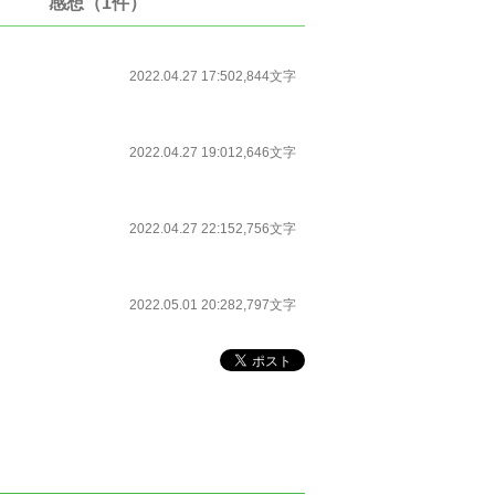
感想（1件）
2022.04.27 17:50
2,844文字
2022.04.27 19:01
2,646文字
2022.04.27 22:15
2,756文字
2022.05.01 20:28
2,797文字