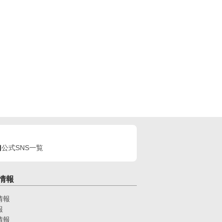
公式SNS一覧
情報
情報
報
情報