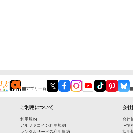
アプリ一覧
ご利用について
会社
利用規約
会社
アルファコイン利用規約
IR情
レンタルサービス利用規約
採用