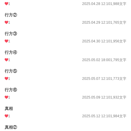
1
2025.04.28 12:10
1,988文字
行方②
1
2025.04.29 12:10
1,765文字
行方③
1
2025.04.30 12:10
1,956文字
行方④
1
2025.05.02 18:00
1,795文字
行方⑤
1
2025.05.07 12:10
1,773文字
行方⑥
1
2025.05.09 12:10
1,932文字
真相
1
2025.05.12 12:10
1,984文字
真相②