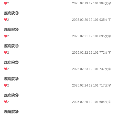
2
2025.02.19 12:10
1,904文字
廃病院⑨
2
2025.02.20 12:10
1,935文字
廃病院⑩
2
2025.02.21 12:10
1,895文字
廃病院⑪
2
2025.02.22 12:10
1,772文字
廃病院⑫
2
2025.02.23 12:10
1,737文字
廃病院⑬
2
2025.02.24 12:10
1,717文字
廃病院⑭
2
2025.02.25 12:10
1,604文字
廃病院⑮