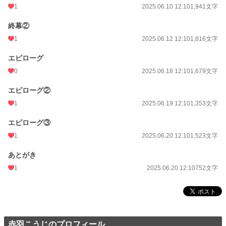
1
2025.06.10 12:10
1,941文字
終幕②
1
2025.06.12 12:10
1,816文字
エピローグ
0
2025.06.18 12:10
1,679文字
エピローグ②
1
2025.06.19 12:10
1,353文字
エピローグ③
1
2025.06.20 12:10
1,523文字
あとがき
1
2025.06.20 12:10
752文字
赤羽こうじのプロフィール