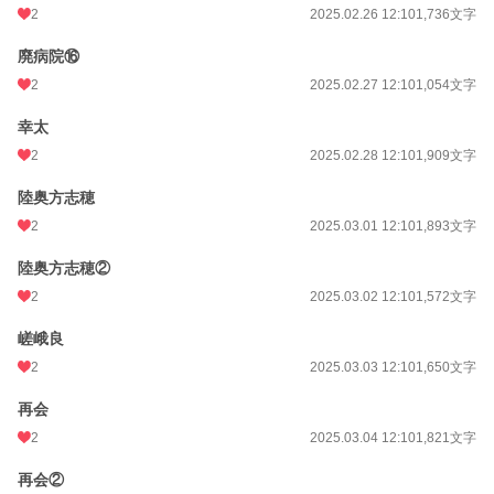
2
2025.02.26 12:10
1,736文字
廃病院⑯
2
2025.02.27 12:10
1,054文字
幸太
2
2025.02.28 12:10
1,909文字
陸奥方志穂
2
2025.03.01 12:10
1,893文字
陸奥方志穂②
2
2025.03.02 12:10
1,572文字
嵯峨良
2
2025.03.03 12:10
1,650文字
再会
2
2025.03.04 12:10
1,821文字
再会②