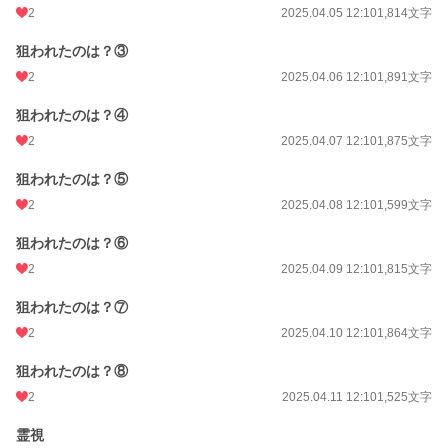
2
2025.04.05 12:10
1,814文字
狙われたのは？③
2
2025.04.06 12:10
1,891文字
狙われたのは？④
2
2025.04.07 12:10
1,875文字
狙われたのは？⑤
2
2025.04.08 12:10
1,599文字
狙われたのは？⑥
2
2025.04.09 12:10
1,815文字
狙われたのは？⑦
2
2025.04.10 12:10
1,864文字
狙われたのは？⑧
2
2025.04.11 12:10
1,525文字
霊視