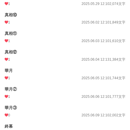
1
2025.05.29 12:10
2,074文字
真相⑩
1
2025.06.02 12:10
1,849文字
真相⑪
1
2025.06.03 12:10
1,610文字
真相⑫
1
2025.06.04 12:13
1,384文字
華月
1
2025.06.05 12:10
1,744文字
華月②
1
2025.06.06 12:10
1,777文字
華月③
0
2025.06.09 12:10
2,002文字
終幕