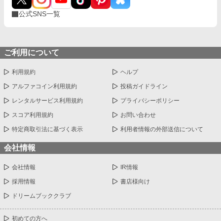
公式SNS一覧
ご利用について
利用規約
ヘルプ
アルファコイン利用規約
投稿ガイドライン
レンタルサービス利用規約
プライバシーポリシー
スコア利用規約
お問い合わせ
特定商取引法に基づく表示
利用者情報の外部送信について
会社情報
会社情報
IR情報
採用情報
書店様向け
ドリームブッククラブ
初めての方へ