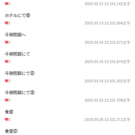
2
2025.03.12 12:10
1,742文字
ホテルにて⑥
2
2025.03.13 12:10
1,694文字
斗弥陀邸へ
2
2025.03.14 12:10
1,571文字
斗弥陀邸にて
2
2025.03.15 12:10
1,874文字
斗弥陀邸にて②
2
2025.03.24 12:10
1,302文字
斗弥陀邸にて③
2
2025.03.25 12:10
1,709文字
食堂
2
2025.03.26 12:10
1,711文字
食堂②