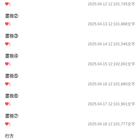
1
2025.04.12 12:10
1,745文字
霊視②
1
2025.04.13 12:10
1,888文字
霊視③
1
2025.04.14 12:10
1,546文字
霊視④
1
2025.04.15 12:10
2,001文字
霊視⑤
1
2025.04.16 12:10
1,680文字
霊視⑥
1
2025.04.17 12:10
1,901文字
霊視⑦
1
2025.04.18 12:10
1,777文字
行方