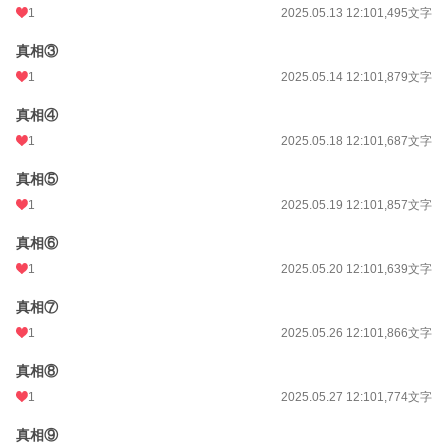
1
2025.05.13 12:10
1,495文字
真相③
1
2025.05.14 12:10
1,879文字
真相④
1
2025.05.18 12:10
1,687文字
真相⑤
1
2025.05.19 12:10
1,857文字
真相⑥
1
2025.05.20 12:10
1,639文字
真相⑦
1
2025.05.26 12:10
1,866文字
真相⑧
1
2025.05.27 12:10
1,774文字
真相⑨