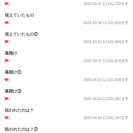
2
2025.03.27 12:10
1,732文字
視えていたもの
2
2025.03.28 12:10
1,820文字
視えていたもの②
3
2025.03.31 12:10
1,868文字
幕開け
2
2025.04.01 12:10
1,872文字
幕開け②
2
2025.04.02 12:10
1,938文字
幕開け③
2
2025.04.03 12:10
1,551文字
狙われたのは？
2
2025.04.04 12:10
1,797文字
狙われたのは？②