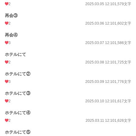
2
2025.03.05 12:10
1,579文字
再会③
2
2025.03.06 12:10
1,602文字
再会④
3
2025.03.07 12:10
1,586文字
ホテルにて
2
2025.03.08 12:10
1,725文字
ホテルにて②
3
2025.03.09 12:10
1,776文字
ホテルにて③
2
2025.03.10 12:10
1,617文字
ホテルにて④
2
2025.03.11 12:10
1,626文字
ホテルにて⑤