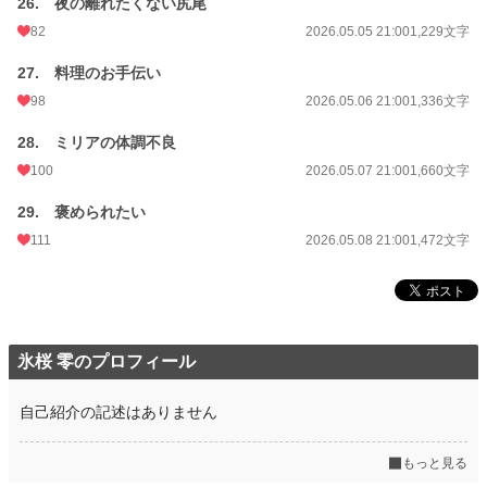
26. 夜の離れたくない尻尾
82
2026.05.05 21:00
1,229文字
27. 料理のお手伝い
98
2026.05.06 21:00
1,336文字
28. ミリアの体調不良
100
2026.05.07 21:00
1,660文字
29. 褒められたい
111
2026.05.08 21:00
1,472文字
氷桜 零のプロフィール
自己紹介の記述はありません
もっと見る