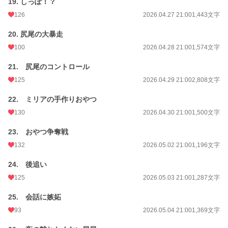
19. しっぽ！？
126
2026.04.27 21:00
1,443文字
20. 尻尾の大暴走
100
2026.04.28 21:00
1,574文字
21. 尻尾のコントロール
125
2026.04.29 21:00
2,808文字
22. ミリアの手作りおやつ
130
2026.04.30 21:00
1,500文字
23. おやつ争奪戦
132
2026.05.02 21:00
1,196文字
24. 後追い
125
2026.05.03 21:00
1,287文字
25. 会話に嫉妬
93
2026.05.04 21:00
1,369文字