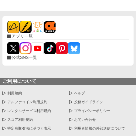
で書きあげましたので、順次更新していきます。
アプリ一覧
公式SNS一覧
ご利用について
利用規約
ヘルプ
アルファコイン利用規約
投稿ガイドライン
レンタルサービス利用規約
プライバシーポリシー
スコア利用規約
お問い合わせ
特定商取引法に基づく表示
利用者情報の外部送信について