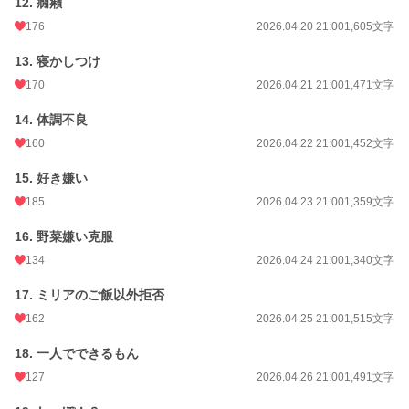
12. 癇癪
176
2026.04.20 21:00
1,605文字
13. 寝かしつけ
170
2026.04.21 21:00
1,471文字
14. 体調不良
160
2026.04.22 21:00
1,452文字
15. 好き嫌い
185
2026.04.23 21:00
1,359文字
16. 野菜嫌い克服
134
2026.04.24 21:00
1,340文字
17. ミリアのご飯以外拒否
162
2026.04.25 21:00
1,515文字
18. 一人でできるもん
127
2026.04.26 21:00
1,491文字