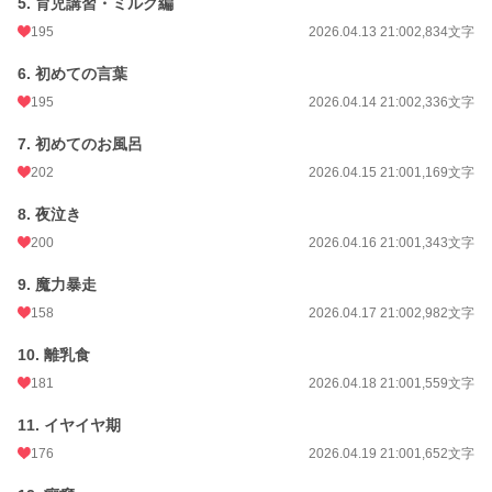
5. 育児講習・ミルク編
195
2026.04.13 21:00
2,834文字
6. 初めての言葉
195
2026.04.14 21:00
2,336文字
7. 初めてのお風呂
202
2026.04.15 21:00
1,169文字
8. 夜泣き
200
2026.04.16 21:00
1,343文字
9. 魔力暴走
158
2026.04.17 21:00
2,982文字
10. 離乳食
181
2026.04.18 21:00
1,559文字
11. イヤイヤ期
176
2026.04.19 21:00
1,652文字