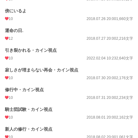
傍にいるよ
10
2018.07.26 20:00
1,660文字
運命の日.
12
2018.07.27 20:00
2,216文字
引き裂かれる・カイン視点
10
2022.02.04 10:23
2,640文字
寂しさが埋まらない再会・カイン視点
10
2018.07.30 20:00
2,176文字
修行中・カイン視点
10
2018.07.31 20:00
2,234文字
騎士団試験・カイン視点
10
2018.08.01 20:00
2,162文字
新人の修行・カイン視点
10
2018.08.02 20:00
1,061文字