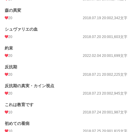
森の異変
20
2018.07.19 20:00
2,342文字
シュヴァリエの血
20
2018.07.20 20:00
1,603文字
約束
20
2022.02.04 20:00
1,699文字
反抗期
20
2018.07.21 20:00
2,225文字
反抗期の真実・カイン視点
20
2018.07.23 20:00
2,945文字
これは教育です
10
2018.07.24 20:00
1,987文字
初めての看病
10
2018.07.25 20:00
1,815文字