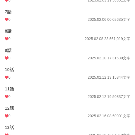
0
2025.02.03 19:58
801文字
7話
0
2025.02.06 00:02
635文字
8話
0
2025.02.08 23:56
1,019文字
9話
0
2025.02.10 17:31
539文字
10話
0
2025.02.12 13:15
844文字
11話
0
2025.02.12 19:50
837文字
12話
0
2025.02.16 08:50
901文字
13話