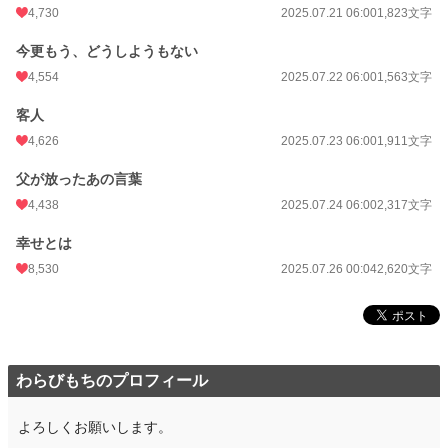
4,730
2025.07.21 06:00
1,823文字
今更もう、どうしようもない
4,554
2025.07.22 06:00
1,563文字
客人
4,626
2025.07.23 06:00
1,911文字
父が放ったあの言葉
4,438
2025.07.24 06:00
2,317文字
幸せとは
8,530
2025.07.26 00:04
2,620文字
わらびもちのプロフィール
よろしくお願いします。