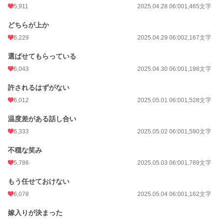
5,911
2025.04.28 06:00
1,465文字
どちらが上か
6,229
2025.04.29 06:00
2,167文字
選ばせてもらっている
6,043
2025.04.30 06:00
1,198文字
許されるはずがない
6,012
2025.05.01 06:00
1,528文字
温度差がある話し合い
6,333
2025.05.02 06:00
1,590文字
不穏な笑み
5,786
2025.05.03 06:00
1,789文字
もう任せておけない
6,078
2025.05.04 06:00
1,162文字
嫁入りが決まった