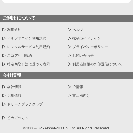
ご利用について
利用規約
ヘルプ
アルファコイン利用規約
投稿ガイドライン
レンタルサービス利用規約
プライバシーポリシー
スコア利用規約
お問い合わせ
特定商取引法に基づく表示
利用者情報の外部送信について
会社情報
会社情報
IR情報
採用情報
書店様向け
ドリームブッククラブ
初めての方へ
©2000-2026 AlphaPolis Co., Ltd. All Rights Reserved.